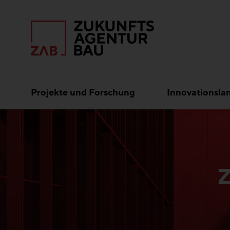
Projekte und Forschung
Innovationsla