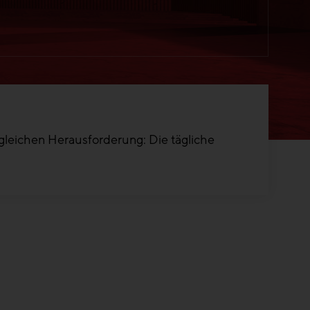
 gleichen Herausforderung: Die tägliche