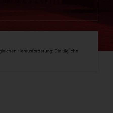
 gleichen Herausforderung: Die tägliche