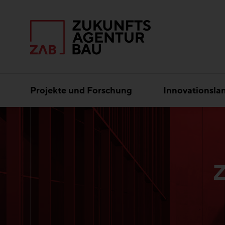
Projekte und Forschung
Innovationsla