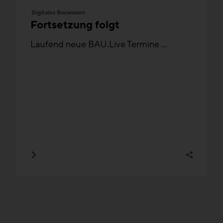
Digitales Bauwissen
Fortsetzung folgt
Laufend neue BAU.Live Termine ...