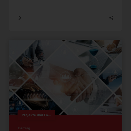
Projekte und Forschung
Beitrag