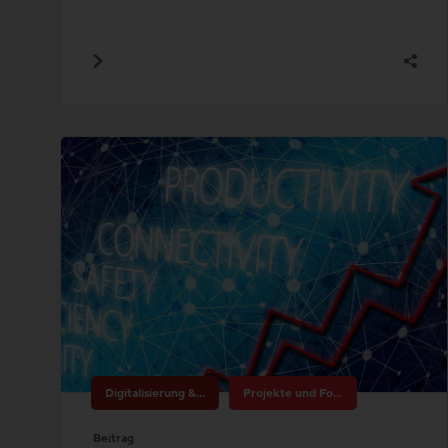
Digitalisierung & Innovation
Projekte und Forschung
Beitrag