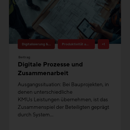
Digitalisierung & Innovation
Produktivität am Bau
+1
Beitrag
Digitale Prozesse und
Zusammenarbeit
Ausgangssituation: Bei Bauprojekten, in
denen unterschiedliche
KMUs Leistungen übernehmen, ist das
Zusammenspiel der Beteiligten geprägt
durch System...