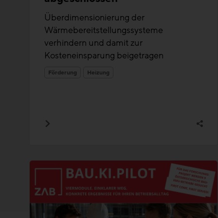
Überdimensionierung der
Wärmebereitstellungssysteme
verhindern und damit zur
Kosteneinsparung beigetragen
Förderung
Heizung