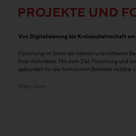
PROJEKTE UND 
Von Digitalisierung bis Kreislaufwirtschaft am 
Forschung im Sinne der kleinen und mittleren B
ihrer Aktivitäten. Mit dem Ziel, Forschung und 
gebündelt für die heimischen Betriebe nutzbar 
Mehr lesen