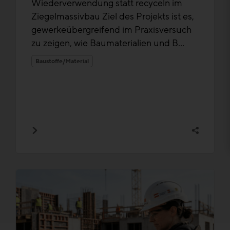
Wiederverwendung statt recyceln im
Ziegelmassivbau Ziel des Projekts ist es,
gewerkeübergreifend im Praxisversuch
zu zeigen, wie Baumaterialien und B...
Baustoffe/Material