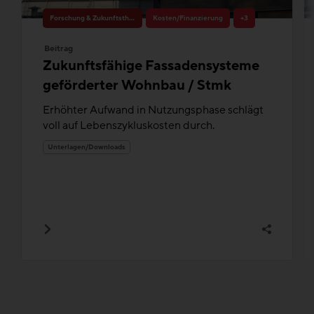
Forschung & Zukunftsthemen
Kosten/Finanzierung
+3
Beitrag
Zukunftsfähige Fassadensysteme
geförderter Wohnbau / Stmk
Erhöhter Aufwand in Nutzungsphase schlägt
voll auf Lebenszykluskosten durch.
Unterlagen/Downloads