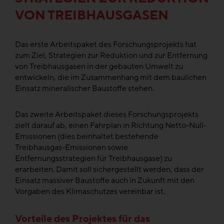
VON TREIBHAUSGASEN
Das erste Arbeitspaket des Forschungsprojekts hat
zum Ziel, Strategien zur Reduktion und zur Entfernung
von Treibhausgasen in der gebauten Umwelt zu
entwickeln, die im Zusammenhang mit dem baulichen
Einsatz mineralischer Baustoffe stehen.
Das zweite Arbeitspaket dieses Forschungsprojekts
zielt darauf ab, einen Fahrplan in Richtung Netto-Null-
Emissionen (dies beinhaltet bestehende
Treibhausgas-Emissionen sowie
Entfernungsstrategien für Treibhausgase) zu
erarbeiten. Damit soll sichergestellt werden, dass der
Einsatz massiver Baustoffe auch in Zukunft mit den
Vorgaben des Klimaschutzes vereinbar ist.
Vorteile des Projektes für das