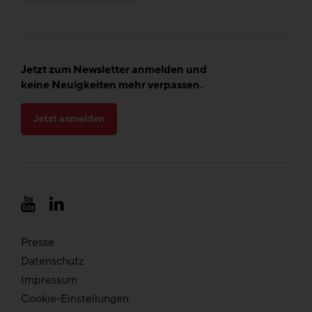
Jetzt zum Newsletter anmelden und
keine Neuigkeiten mehr verpassen.
Jetzt anmelden
Presse
Datenschutz
Impressum
Cookie-Einstellungen