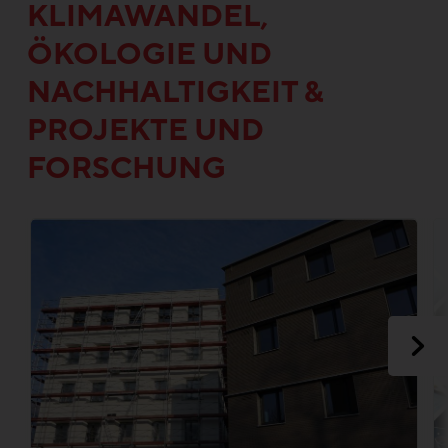
KLIMAWANDEL,
ÖKOLOGIE UND
NACHHALTIGKEIT &
PROJEKTE UND
FORSCHUNG