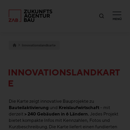
MENÜ
Innovationslandkarte
INNOVATIONSLANDKART
E
Die Karte zeigt innovative Bauprojekte zu
Bauteilaktivierung
und
Kreislaufwirtschaft
– mit
derzeit
> 240 Gebäuden in 6 Ländern.
Jedes Projekt
bietet kompakte Infos mit Kennzahlen, Fotos und
Kurzbeschreibung. Die Karte liefert einen fundierten