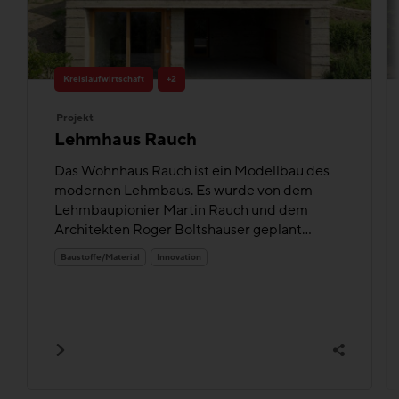
Kreislaufwirtschaft
+2
Projekt
Lehmhaus Rauch
Das Wohnhaus Rauch ist ein Modellbau des
modernen Lehmbaus. Es wurde von dem
Lehmbaupionier Martin Rauch und dem
Architekten Roger Boltshauser geplant...
Baustoffe/Material
Innovation