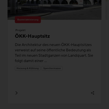
Bauteilaktivierung
Projekt
ÖKK-Hauptsitz
Die Architektur des neuen ÖKK-Hauptsitzes
verweist auf seine öffentliche Bedeutung als
Teil im neuen Stadtganzen von Landquart. Sie
folgt damit einer ...
Heizung & Kühlung
Speichermasse