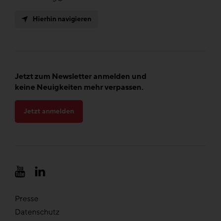
Hierhin navigieren
Jetzt zum Newsletter anmelden und
keine Neuigkeiten mehr verpassen.
Jetzt anmelden
Presse
Datenschutz