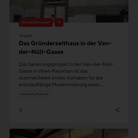
Kreislaufwirtschaft
+1
Projekt
Das Gründerzeithaus in der Van-
der-Nüll-Gasse
Das Sanierungsprojekt in der Van-der-Nüll-
Gasse in Wien-Favoriten ist das
österreichweit erstes Vorhaben für die
kreislauffähige Modernisierung eines ...
Baustoffe/Material