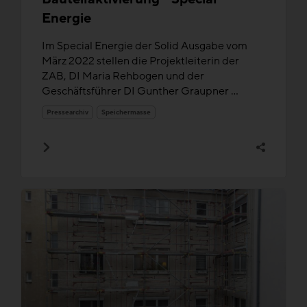
Energie
Im Special Energie der Solid Ausgabe vom
März 2022 stellen die Projektleiterin der
ZAB, DI Maria Rehbogen und der
Geschäftsführer DI Gunther Graupner ...
Pressearchiv
Speichermasse