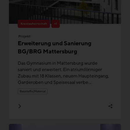
Kreislaufwirtschaft
+1
Projekt
Erweiterung und Sanierung
BG/BRG Mattersburg
Das Gymnasium in Mattersburg wurde
saniert und erweitert. Ein atriumförmiger
Zubau mit 18 Klassen, neuem Haupteingang,
Garderoben und Speisesaal verbe...
Baustoffe/Material