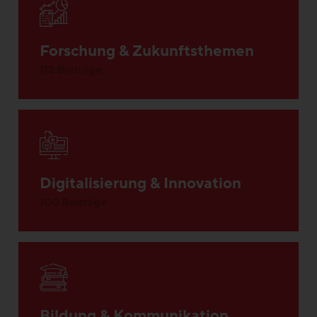
Forschung & Zukunftsthemen
112 Beiträge
Digitalisierung & Innovation
100 Beiträge
Bildung & Kommunikation