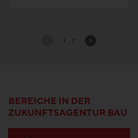
1
2
BEREICHE IN DER
ZUKUNFTSAGENTUR BAU