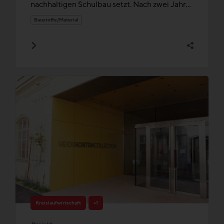
nachhaltigen Schulbau setzt. Nach zwei Jahr...
Baustoffe/Material
Kreislaufwirtschaft
+1