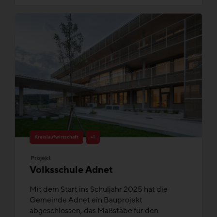
Kreislaufwirtschaft
+1
Projekt
Volksschule Adnet
Mit dem Start ins Schuljahr 2025 hat die
Gemeinde Adnet ein Bauprojekt
abgeschlossen, das Maßstäbe für den