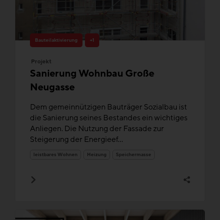
Bauteilaktivierung
+1
Projekt
Sanierung Wohnbau Große
Neugasse
Dem gemeinnützigen Bauträger Sozialbau ist
die Sanierung seines Bestandes ein wichtiges
Anliegen. Die Nutzung der Fassade zur
Steigerung der Energieef...
leistbares Wohnen
Heizung
Speichermasse