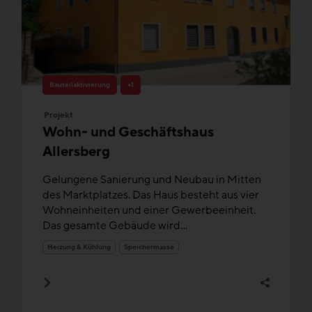
Bauteilaktivierung
+1
Projekt
Wohn- und Geschäftshaus
Allersberg
Gelungene Sanierung und Neubau in Mitten
des Marktplatzes. Das Haus besteht aus vier
Wohneinheiten und einer Gewerbeeinheit.
Das gesamte Gebäude wird...
Heizung & Kühlung
Speichermasse