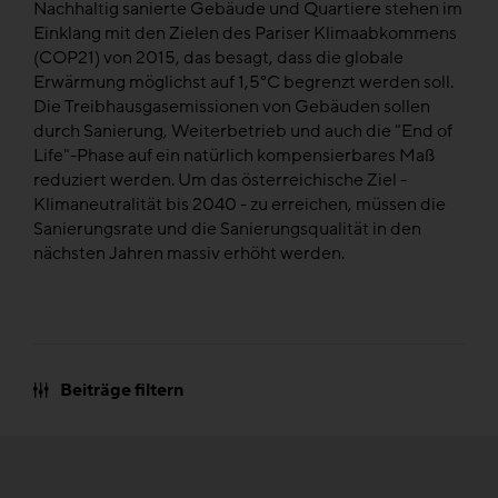
Nachhaltig sanierte Gebäude und Quartiere stehen im
Einklang mit den Zielen des Pariser Klimaabkommens
(COP21) von 2015, das besagt, dass die globale
Erwärmung möglichst auf 1,5°C begrenzt werden soll.
Die Treibhausgasemissionen von Gebäuden sollen
durch Sanierung, Weiterbetrieb und auch die "End of
Life"-Phase auf ein natürlich kompensierbares Maß
reduziert werden. Um das österreichische Ziel -
Klimaneutralität bis 2040 - zu erreichen, müssen die
Sanierungsrate und die Sanierungsqualität in den
nächsten Jahren massiv erhöht werden.
Beiträge filtern