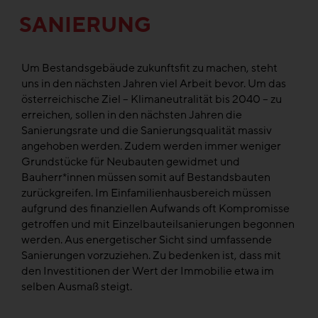
SANIERUNG
Um Bestandsgebäude zukunftsfit zu machen, steht
uns in den nächsten Jahren viel Arbeit bevor. Um das
österreichische Ziel – Klimaneutralität bis 2040 – zu
erreichen, sollen in den nächsten Jahren die
Sanierungsrate und die Sanierungsqualität massiv
angehoben werden. Zudem werden immer weniger
Grundstücke für Neubauten gewidmet und
Bauherr*innen müssen somit auf Bestandsbauten
zurückgreifen. Im Einfamilienhausbereich müssen
aufgrund des finanziellen Aufwands oft Kompromisse
getroffen und mit Einzelbauteilsanierungen begonnen
werden. Aus energetischer Sicht sind umfassende
Sanierungen vorzuziehen. Zu bedenken ist, dass mit
den Investitionen der Wert der Immobilie etwa im
selben Ausmaß steigt.