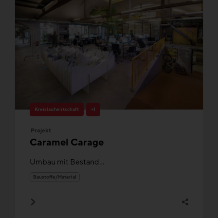
Kreislaufwirtschaft
+1
Projekt
Caramel Carage
Umbau mit Bestand...
Baustoffe/Material