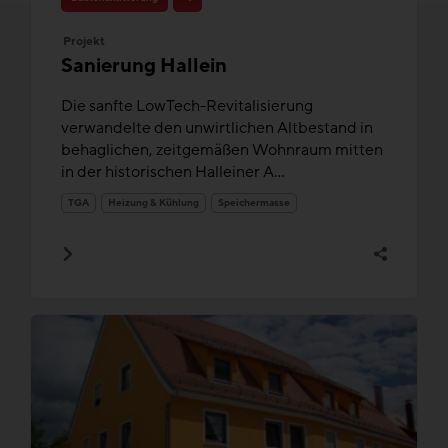
Projekt
Sanierung Hallein
Die sanfte LowTech-Revitalisierung
verwandelte den unwirtlichen Altbestand in
behaglichen, zeitgemäßen Wohnraum mitten
in der historischen Halleiner A...
TGA
Heizung & Kühlung
Speichermasse