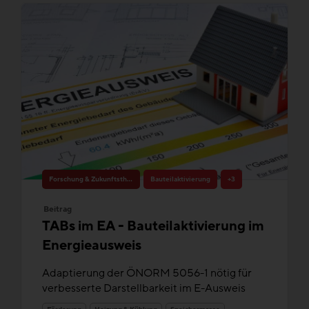
Forschung & Zukunftsthemen
Bauteilaktivierung
+3
Beitrag
TABs im EA - Bauteilaktivierung im
Energieausweis
Adaptierung der ÖNORM 5056-1 nötig für
verbesserte Darstellbarkeit im E-Ausweis