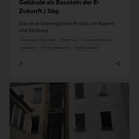
Gebäude als Baustein der E-
Zukunft / Sbg
Das neue überregionale Projekt von Bayern
und Salzburg.
Unterlagen/Downloads
Förderung
Heizung & Kühlung
Innovation
Partner/Netzwerk
Speichermasse