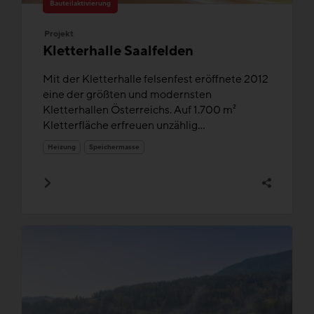
Bauteilaktivierung
Projekt
Kletterhalle Saalfelden
Mit der Kletterhalle felsenfest eröffnete 2012
eine der größten und modernsten
Kletterhallen Österreichs. Auf 1.700 m²
Kletterfläche erfreuen unzählig...
Heizung
Speichermasse