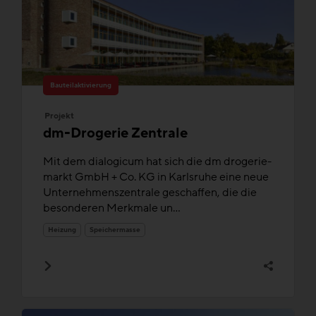
Bauteilaktivierung
Projekt
dm-Drogerie Zentrale
Mit dem dialogicum hat sich die dm drogerie-
markt GmbH + Co. KG in Karlsruhe eine neue
Unternehmenszentrale geschaffen, die die
besonderen Merkmale un...
Heizung
Speichermasse