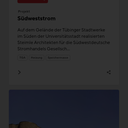
Projekt
Südweststrom
Auf dem Gelände der Tübinger Stadtwerke
im Süden der Universitätsstadt realisierten
Steimle Architekten für die Südwestdeutsche
Stromhandels Gesellsch...
TGA
Heizung
Speichermasse