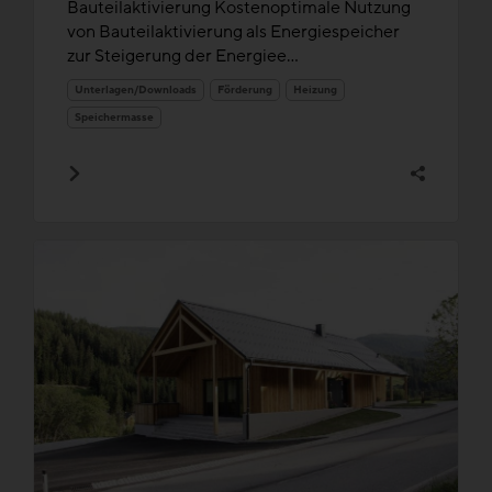
Bauteilaktivierung Kostenoptimale Nutzung
von Bauteilaktivierung als Energiespeicher
zur Steigerung der Energiee...
Unterlagen/Downloads
Förderung
Heizung
Speichermasse