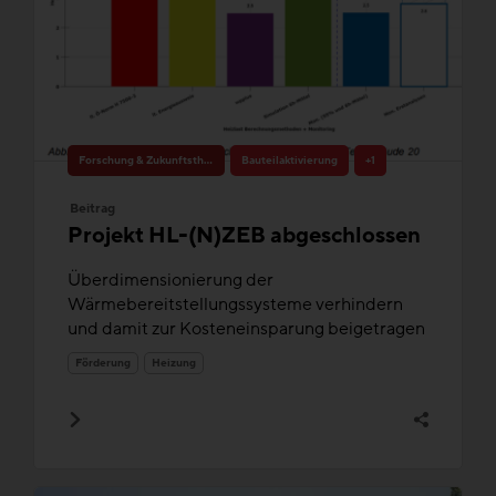
Forschung & Zukunftsthemen
Bauteilaktivierung
+1
Beitrag
Projekt HL-(N)ZEB abgeschlossen
Überdimensionierung der
Wärmebereitstellungssysteme verhindern
und damit zur Kosteneinsparung beigetragen
Förderung
Heizung