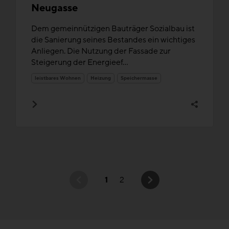
Neugasse
Dem gemeinnützigen Bauträger Sozialbau ist
die Sanierung seines Bestandes ein wichtiges
Anliegen. Die Nutzung der Fassade zur
Steigerung der Energieef...
leistbares Wohnen
Heizung
Speichermasse
1
2