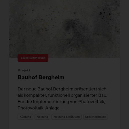
Bauteilaktivierung
Projekt
Bauhof Bergheim
Der neue Bauhof Bergheim präsentiert sich
als kompakter, funktionell organisierter Bau.
Für die Implementierung von Photovoltaik,
Photovoltaik-Anlage ...
Kühlung
Heizung
Heizung & Kühlung
Speichermasse