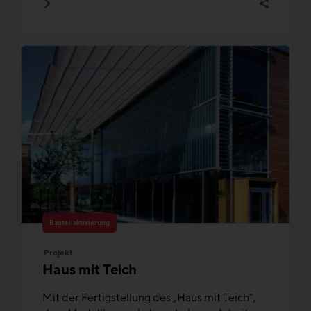
Bauteilaktivierung
Projekt
Haus mit Teich
Mit der Fertigstellung des „Haus mit Teich",