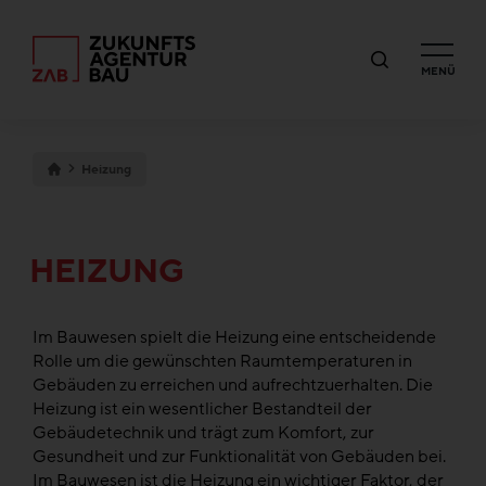
MENÜ
Heizung
HEIZUNG
Im Bauwesen spielt die Heizung eine entscheidende
Rolle um die gewünschten Raumtemperaturen in
Gebäuden zu erreichen und aufrechtzuerhalten. Die
Heizung ist ein wesentlicher Bestandteil der
Gebäudetechnik und trägt zum Komfort, zur
Gesundheit und zur Funktionalität von Gebäuden bei.
Im Bauwesen ist die Heizung ein wichtiger Faktor, der