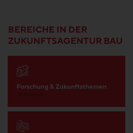
BEREICHE IN DER
ZUKUNFTSAGENTUR BAU
Forschung & Zukunftsthemen
112 Beiträge