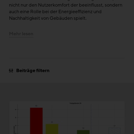
nicht nur den Nutzerkomfort der beeinflusst, sondern
auch eine Rolle bei der Energieeffizienz und
Nachhaltigkeit von Gebäuden spielt.
Mehr lesen
Beiträge filtern