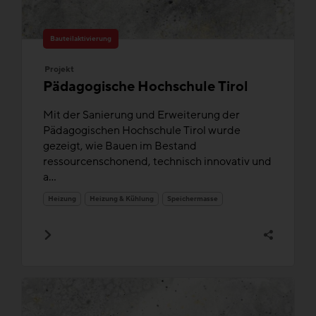
Bauteilaktivierung
Projekt
Pädagogische Hochschule Tirol
Mit der Sanierung und Erweiterung der
Pädagogischen Hochschule Tirol wurde
gezeigt, wie Bauen im Bestand
ressourcenschonend, technisch innovativ und
a...
Heizung
Heizung & Kühlung
Speichermasse