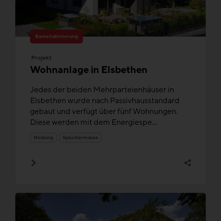
Bauteilaktivierung
Projekt
Wohnanlage in Elsbethen
Jedes der beiden Mehrparteienhäuser in
Elsbethen wurde nach Passivhausstandard
gebaut und verfügt über fünf Wohnungen.
Diese werden mit dem Energiespe...
Heizung
Speichermasse