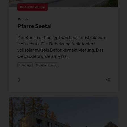
Bauteilaktivierung
Projekt
Pfarre Seetal
Die Konstruktion legt wert auf konstruktiven
Holzschutz. Die Beheizung funktioniert
vollsolar mittels Betonkernaktivierung. Das
Gebäude wurde als Pass...
Heizung
Speichermasse