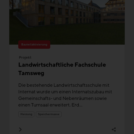
Bauteilaktivierung
Projekt
Landwirtschaftliche Fachschule
Tamsweg
Die bestehende Landwirtschaftsschule mit
Internat wurde um einen Internatszubau mit
Gemeinschafts- und Nebenräumen sowie
einen Turnsaal erweitert. Erd...
Heizung
Speichermasse