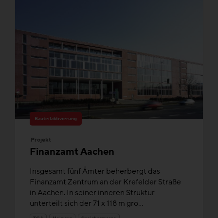
Bauteilaktivierung
Projekt
Finanzamt Aachen
Insgesamt fünf Ämter beherbergt das
Finanzamt Zentrum an der Krefelder Straße
in Aachen. In seiner inneren Struktur
unterteilt sich der 71 x 118 m gro...