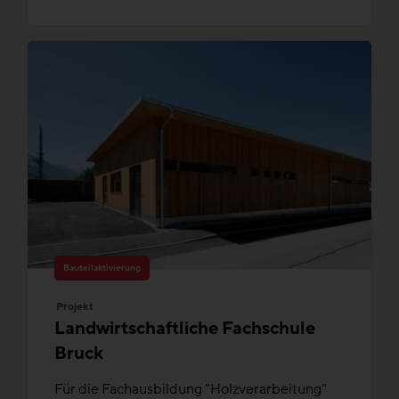
Bauteilaktivierung
Projekt
Landwirtschaftliche Fachschule
Bruck
Für die Fachausbildung "Holzverarbeitung"