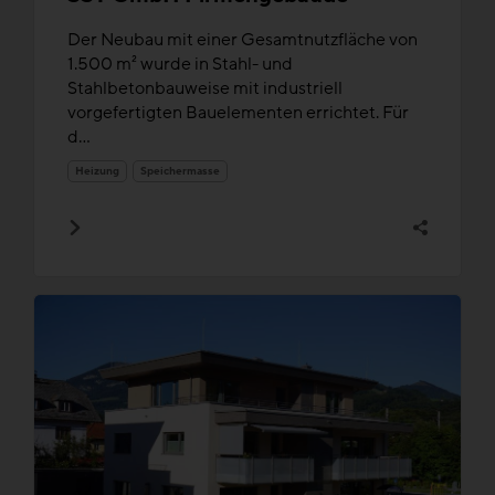
Der Neubau mit einer Gesamtnutzfläche von
1.500 m² wurde in Stahl- und
Stahlbetonbauweise mit industriell
vorgefertigten Bauelementen errichtet. Für
d...
Heizung
Speichermasse