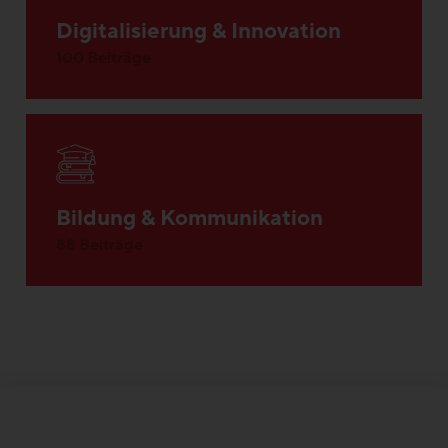
Digitalisierung & Innovation
100 Beiträge
Bildung & Kommunikation
88 Beiträge