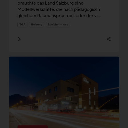
brauchte das Land Salzburg eine
Modellwerkstätte, die nach pädagogisch
gleichem Raumanspruch an jeder der vi...
TGA
Heizung
Speichermasse