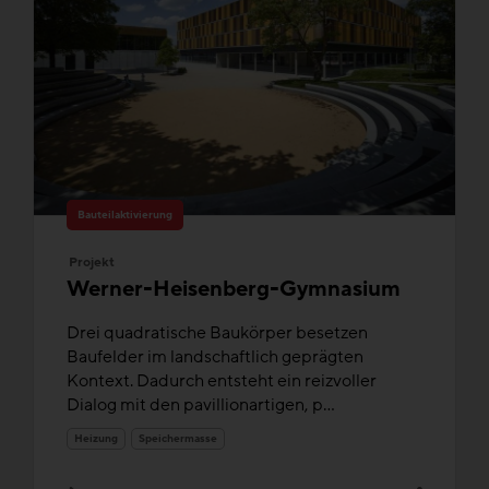
Bauteilaktivierung
Projekt
Werner-Heisenberg-Gymnasium
Drei quadratische Baukörper besetzen
Baufelder im landschaftlich geprägten
Kontext. Dadurch entsteht ein reizvoller
Dialog mit den pavillionartigen, p...
Heizung
Speichermasse