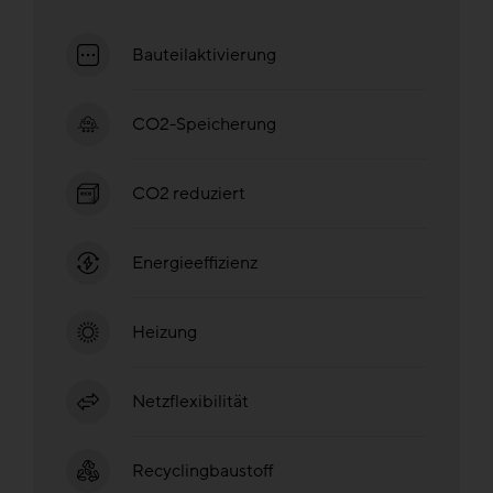
Bauteilaktivierung
CO2-Speicherung
CO2 reduziert
Energieeffizienz
Heizung
Netzflexibilität
Recyclingbaustoff