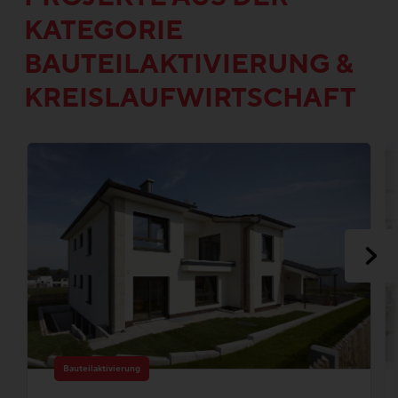
KATEGORIE
BAUTEILAKTIVIERUNG &
KREISLAUFWIRTSCHAFT
Bauteilaktivierung