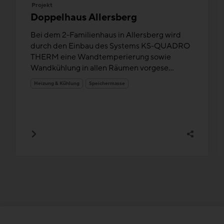
Projekt
Doppelhaus Allersberg
Bei dem 2-Familienhaus in Allersberg wird
durch den Einbau des Systems KS-QUADRO
THERM eine Wandtemperierung sowie
Wandkühlung in allen Räumen vorgese...
Heizung & Kühlung
Speichermasse