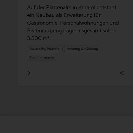
Auf der Plattenalm in Krimml entsteht
ein Neubau als Erweiterung für
Gastronomie, Personalwohnungen und
Pistenraupengarage. Insgesamt sollen
3.500 m² ...
Baustoffe/Material
Heizung & Kühlung
Speichermasse