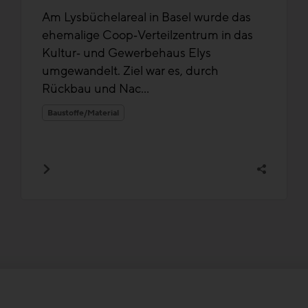
Am Lysbüchelareal in Basel wurde das
ehemalige Coop‑Verteilzentrum in das
Kultur‑ und Gewerbehaus Elys
umgewandelt. Ziel war es, durch
Rückbau und Nac...
Baustoffe/Material