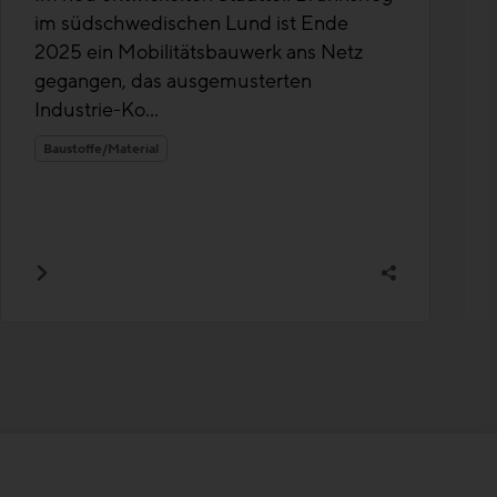
im südschwedischen Lund ist Ende
2025 ein Mobilitätsbauwerk ans Netz
gegangen, das ausgemusterten
Industrie-Ko...
Baustoffe/Material