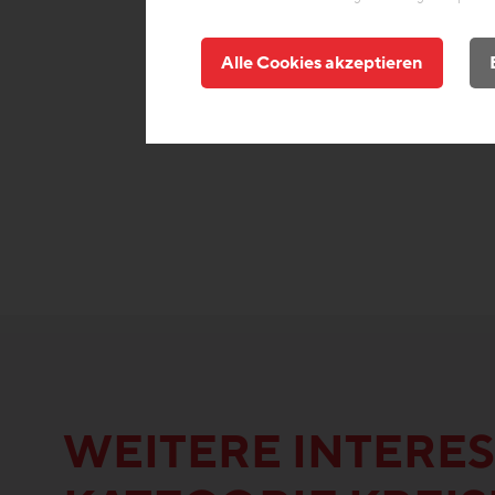
Alle Cookies akzeptieren
WEITERE INTERES