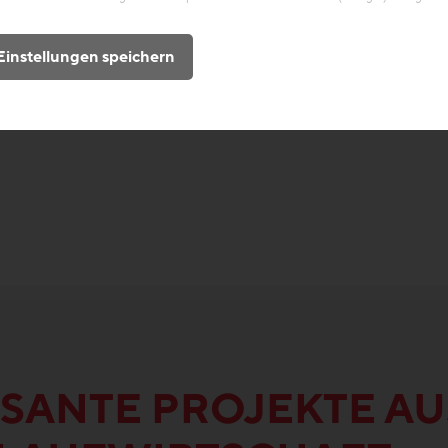
Einstellungen speichern
SANTE PROJEKTE AU