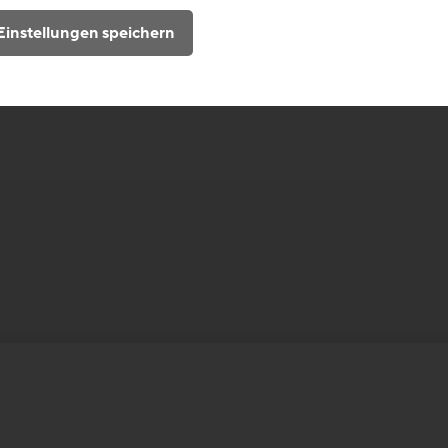
Einstellungen speichern