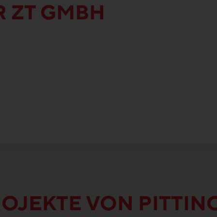
R ZT GMBH
OJEKTE VON PITTIN