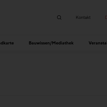
Kontakt
ndkarte
Bauwissen/Mediathek
Veransta