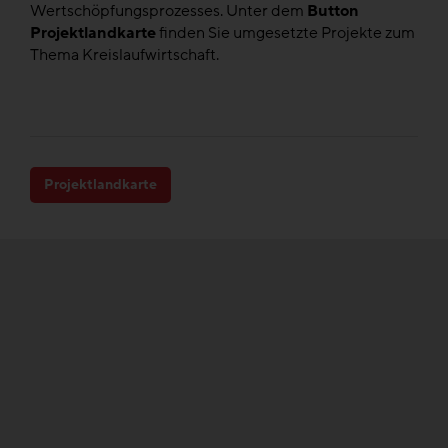
Wertschöpfungsprozesses. Unter dem
Button
Projektlandkarte
finden Sie umgesetzte Projekte zum
Thema Kreislaufwirtschaft.
Projektlandkarte