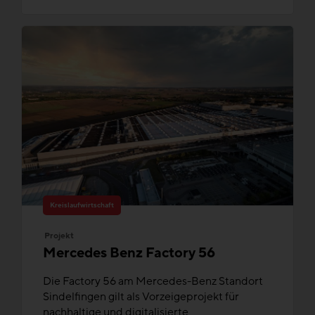
Kreislaufwirtschaft
Projekt
Mercedes Benz Factory 56
Die Factory 56 am Mercedes-Benz Standort
Sindelfingen gilt als Vorzeigeprojekt für
nachhaltige und digitalisierte