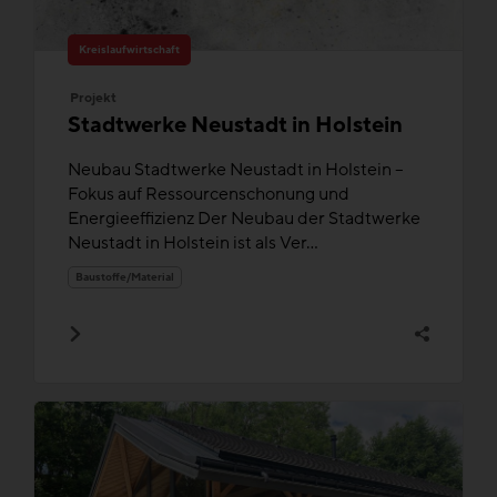
Kreislaufwirtschaft
Projekt
Stadtwerke Neustadt in Holstein
Neubau Stadtwerke Neustadt in Holstein –
Fokus auf Ressourcenschonung und
Energieeffizienz Der Neubau der Stadtwerke
Neustadt in Holstein ist als Ver...
Baustoffe/Material