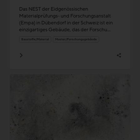
Das NEST der Eidgenössischen
Materialprüfungs- und Forschungsanstalt
(Empa) in Dübendorf in der Schweiz ist ein
einzigartiges Gebäude, das der Forschu...
Baustoffe/Material
Muster/Forschungsgebäude