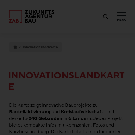
MENÜ
Innovationslandkarte
INNOVATIONSLANDKART
E
Die Karte zeigt innovative Bauprojekte zu
Bauteilaktivierung
und
Kreislaufwirtschaft
– mit
derzeit
> 240 Gebäuden in 6 Ländern.
Jedes Projekt
bietet kompakte Infos mit Kennzahlen, Fotos und
Kurzbeschreibung. Die Karte liefert einen fundierten