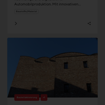
Automobilproduktion. Mit innovativen...
Baustoffe/Material
Bauteilaktivierung
+1