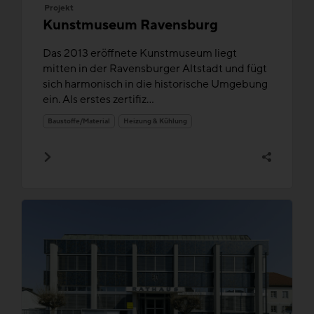
Projekt
Kunstmuseum Ravensburg
Das 2013 eröffnete Kunstmuseum liegt
mitten in der Ravensburger Altstadt und fügt
sich harmonisch in die historische Umgebung
ein. Als erstes zertifiz...
Baustoffe/Material
Heizung & Kühlung