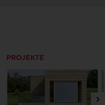
PROJEKTE