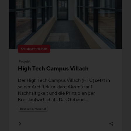
Kreislaufwirtschaft
Projekt
High Tech Campus Villach
Der High Tech Campus Villach (HTC) setzt in
seiner Architektur klare Akzente auf
Nachhaltigkeit und die Prinzipien der
Kreislaufwirtschaft. Das Gebäud...
Baustoffe/Material