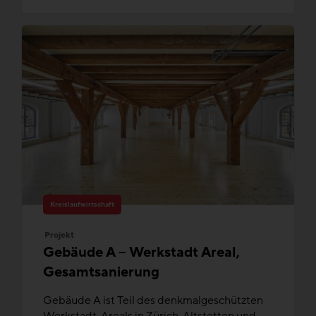
Kreislaufwirtschaft
Projekt
Gebäude A – Werkstadt Areal,
Gesamtsanierung
Gebäude A ist Teil des denkmalgeschützten