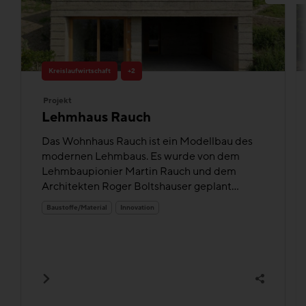
Kreislaufwirtschaft
+2
Projekt
Lehmhaus Rauch
Das Wohnhaus Rauch ist ein Modellbau des
modernen Lehmbaus. Es wurde von dem
Lehmbaupionier Martin Rauch und dem
Architekten Roger Boltshauser geplant...
Baustoffe/Material
Innovation