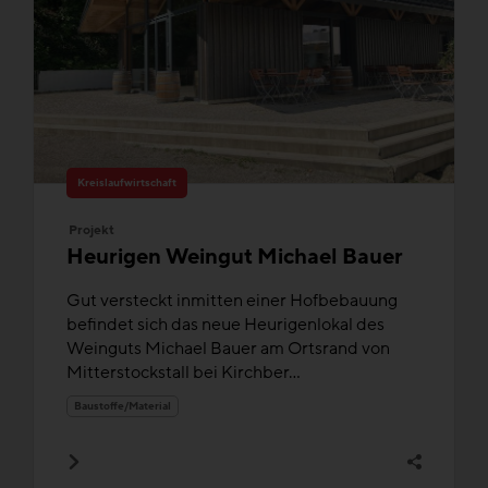
Kreislaufwirtschaft
Projekt
Heurigen Weingut Michael Bauer
Gut versteckt inmitten einer Hofbebauung
befindet sich das neue Heurigenlokal des
Weinguts Michael Bauer am Ortsrand von
Mitterstockstall bei Kirchber...
Baustoffe/Material