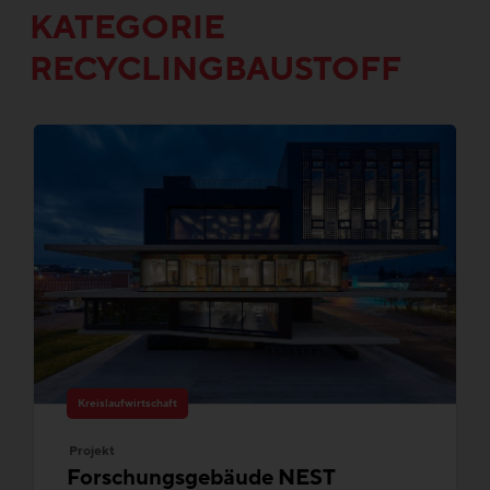
KATEGORIE
RECYCLINGBAUSTOFF
Kreislaufwirtschaft
Projekt
Forschungsgebäude NEST