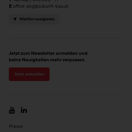
E
office-sbg@zukunft-bau.at
Hierhin navigieren
Jetzt zum Newsletter anmelden und
keine Neuigkeiten mehr verpassen.
Jetzt anmelden
Presse