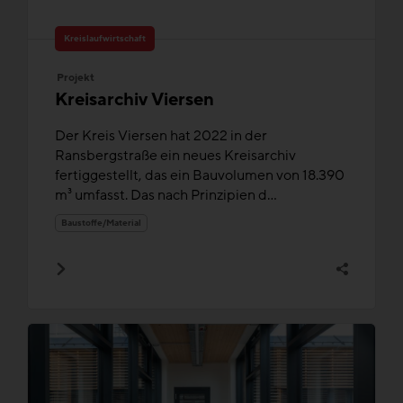
Kreislaufwirtschaft
Projekt
Kreisarchiv Viersen
Der Kreis Viersen hat 2022 in der
Ransbergstraße ein neues Kreisarchiv
fertiggestellt, das ein Bauvolumen von 18.390
m³ umfasst. Das nach Prinzipien d...
Baustoffe/Material