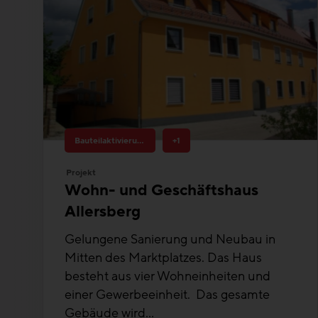
Bauteilaktivierung
+1
Projekt
Wohn- und Geschäftshaus
Allersberg
Gelungene Sanierung und Neubau in
Mitten des Marktplatzes. Das Haus
besteht aus vier Wohneinheiten und
einer Gewerbeeinheit. Das gesamte
Gebäude wird...