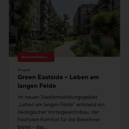
Bauteilaktivierung
Projekt
Green Eastside – Leben am
langen Felde
Im neuen Stadtentwicklungsgebiet
„Leben am langen Felde“ entstand ein
ökologischer Vorzeigewohnbau, der
höchsten Komfort für die Bewohner
bietet – das...