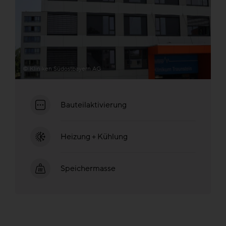
© Kliniken Südostbayern AG
Bauteilaktivierung
Heizung + Kühlung
Speichermasse