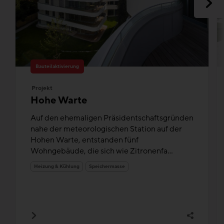
Bauteilaktivierung
Projekt
Hohe Warte
Auf den ehemaligen Präsidentschaftsgründen
nahe der meteorologischen Station auf der
Hohen Warte, entstanden fünf
Wohngebäude, die sich wie Zitronenfa...
Heizung & Kühlung
Speichermasse