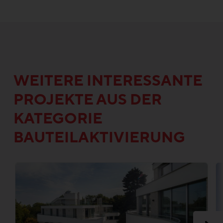
WEITERE INTERESSANTE
PROJEKTE AUS DER
KATEGORIE
BAUTEILAKTIVIERUNG