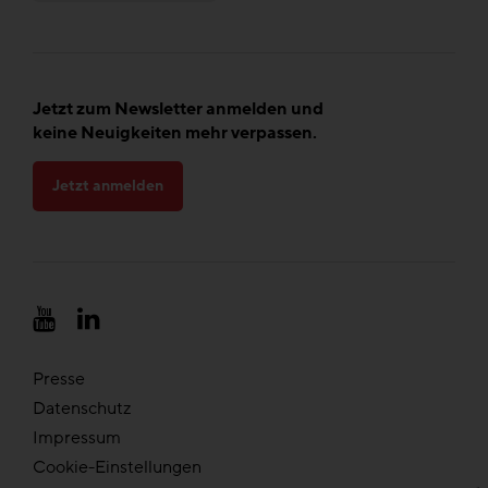
Jetzt zum Newsletter anmelden und
keine Neuigkeiten mehr verpassen.
Jetzt anmelden
Presse
Datenschutz
Impressum
Cookie-Einstellungen