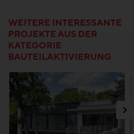
WEITERE INTERESSANTE
PROJEKTE AUS DER
KATEGORIE
BAUTEILAKTIVIERUNG