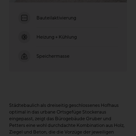
Bauteilaktivierung
Heizung + Kühlung
Speichermasse
Städtebaulich als dreiseitig geschlossenes Hofhaus
optimal in das urbane Ortsgefüge Stockeraus
eingepasst, zeigt das Bürogebäude Gruber und
Petters eine wohl durchdachte Kombination aus Holz,
Ziegel und Beton, die die Vorzüge der jeweiligen