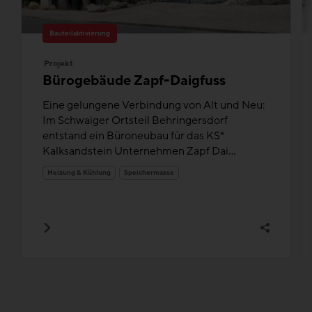
Bauteilaktivierung
Projekt
Bürogebäude Zapf-Daigfuss
Eine gelungene Verbindung von Alt und Neu:
Im Schwaiger Ortsteil Behringersdorf
entstand ein Büroneubau für das KS*
Kalksandstein Unternehmen Zapf Dai...
Heizung & Kühlung
Speichermasse