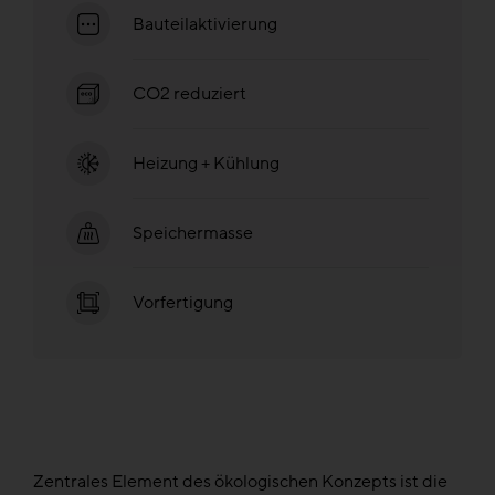
Bauteilaktivierung
CO2 reduziert
Heizung + Kühlung
Speichermasse
Vorfertigung
Zentrales Element des ökologischen Konzepts ist die