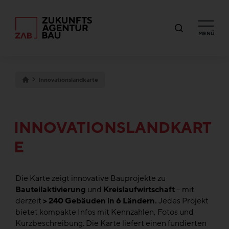
MENÜ
Innovationslandkarte
INNOVATIONSLANDKART
E
Die Karte zeigt innovative Bauprojekte zu
Bauteilaktivierung
und
Kreislaufwirtschaft
– mit
derzeit
> 240 Gebäuden in 6 Ländern.
Jedes Projekt
bietet kompakte Infos mit Kennzahlen, Fotos und
Kurzbeschreibung. Die Karte liefert einen fundierten