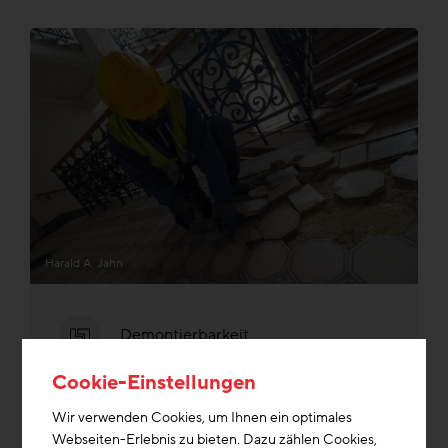
Harald A. Jahn
Demontierbarkeit
Cookie-Einstellungen
Re-Use
Wir verwenden Cookies, um Ihnen ein optimales
Webseiten-Erlebnis zu bieten. Dazu zählen Cookies,