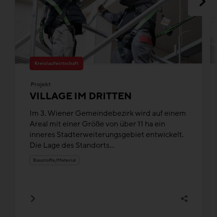
Kreislaufwirtschaft
Projekt
VILLAGE IM DRITTEN
Im 3. Wiener Gemeindebezirk wird auf einem
Areal mit einer Größe von über 11 ha ein
inneres Stadterweiterungsgebiet entwickelt.
Die Lage des Standorts...
Baustoffe/Material