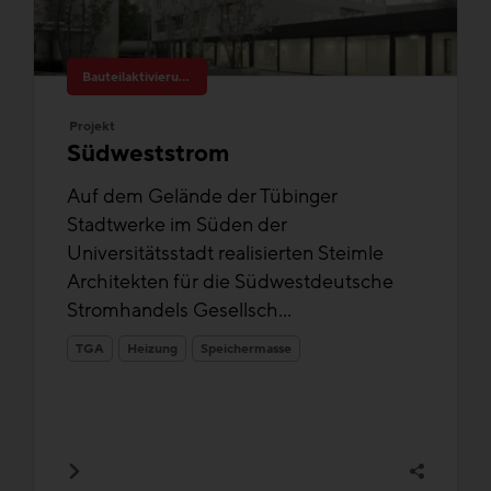
Bauteilaktivierung
Projekt
Südweststrom
Auf dem Gelände der Tübinger
Stadtwerke im Süden der
Universitätsstadt realisierten Steimle
Architekten für die Südwestdeutsche
Stromhandels Gesellsch...
TGA
Heizung
Speichermasse