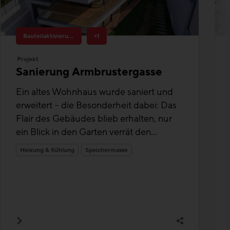
Bauteilaktivierung
+1
Projekt
Sanierung Armbrustergasse
Ein altes Wohnhaus wurde saniert und
erweitert – die Besonderheit dabei: Das
Flair des Gebäudes blieb erhalten, nur
ein Blick in den Garten verrät den...
Heizung & Kühlung
Speichermasse