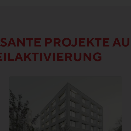
SANTE PROJEKTE AU
EILAKTIVIERUNG