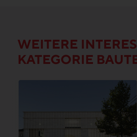
WEITERE INTERES
KATEGORIE BAUT