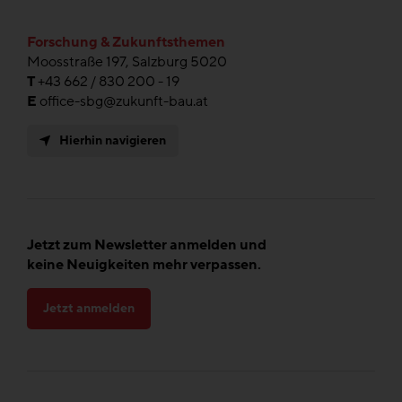
Forschung & Zukunftsthemen
Moosstraße 197, Salzburg 5020
T
+43 662 / 830 200 - 19
E
office-sbg@zukunft-bau.at
Hierhin navigieren
Jetzt zum Newsletter anmelden und
keine Neuigkeiten mehr verpassen.
Jetzt anmelden