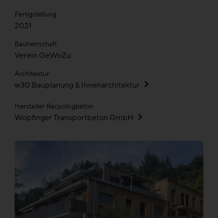
Fertigstellung
2021
Bauherrschaft
Verein GeWoZu
Architektur
w30 Bauplanung & Innenarchitektur
Hersteller Recyclingbeton
Wopfinger Transportbeton GmbH