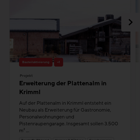
Bauteilaktivierung
+1
Projekt
Erweiterung der Plattenalm in
Krimml
Auf der Plattenalm in Krimml entsteht ein
Neubau als Erweiterung für Gastronomie,
Personalwohnungen und
Pistenraupengarage. Insgesamt sollen 3.500
m² ...