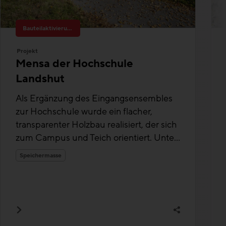
Bauteilaktivierung
Projekt
Mensa der Hochschule
Landshut
Als Ergänzung des Eingangsensembles
zur Hochschule wurde ein flacher,
transparenter Holzbau realisiert, der sich
zum Campus und Teich orientiert. Unte...
Speichermasse