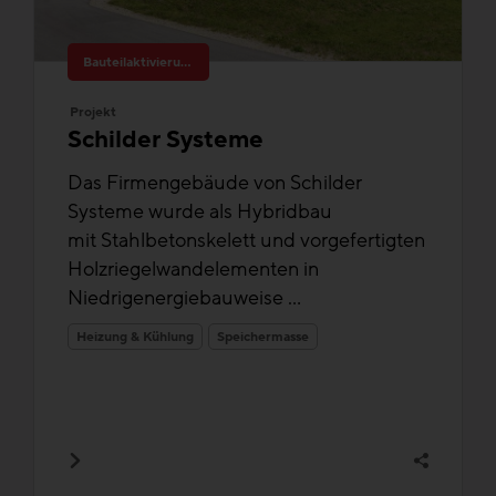
Bauteilaktivierung
Projekt
Schilder Systeme
Das Firmengebäude von Schilder
Systeme wurde als Hybridbau
mit Stahlbetonskelett und vorgefertigten
Holzriegelwandelementen in
Niedrigenergiebauweise ...
Heizung & Kühlung
Speichermasse