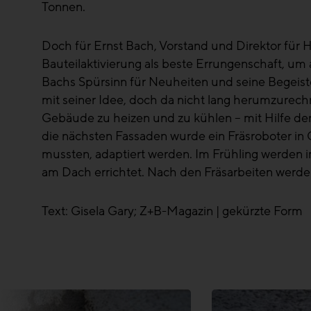
Tonnen.
Doch für Ernst Bach, Vorstand und Direktor für H
Bauteilaktivierung als beste Errungenschaft, um 
Bachs Spürsinn für Neuheiten und seine Begeist
mit seiner Idee, doch da nicht lang herumzurech
Gebäude zu heizen und zu kühlen – mit Hilfe der
die nächsten Fassaden wurde ein Fräsroboter in
mussten, adaptiert werden. Im Frühling werde
am Dach errichtet. Nach den Fräsarbeiten wer
Text: Gisela Gary; Z+B-Magazin | gekürzte Form