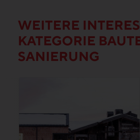
WEITERE INTERES
KATEGORIE BAUTE
SANIERUNG