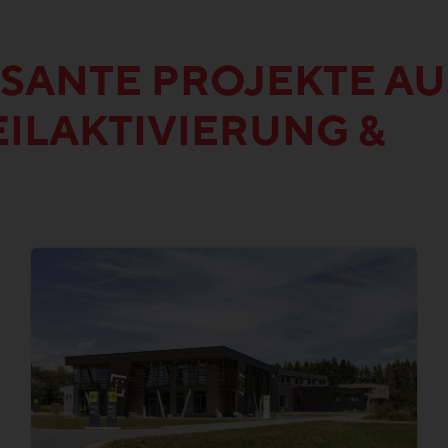
SANTE PROJEKTE AU
ILAKTIVIERUNG &