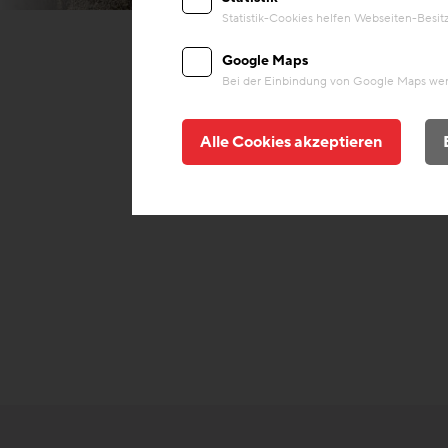
Statistik-Cookies helfen Webseiten-Besi
Google Maps
Bei der Einbindung von Google Maps werd
Alle Cookies akzeptieren