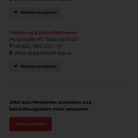
Hierhin navigieren
Forschung & Zukunftsthemen
Moosstraße 197, Salzburg 5020
T
+43 662 / 830 200 - 19
E
office-sbg@zukunft-bau.at
Hierhin navigieren
Jetzt zum Newsletter anmelden und
keine Neuigkeiten mehr verpassen.
Jetzt anmelden