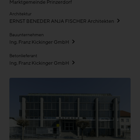
Marktgemeinde Prinzerdorf
Architektur
ERNST BENEDER ANJA FISCHER Architekten
Bauunternehmen
Ing. Franz Kickinger GmbH
Betonlieferant
Ing. Franz Kickinger GmbH