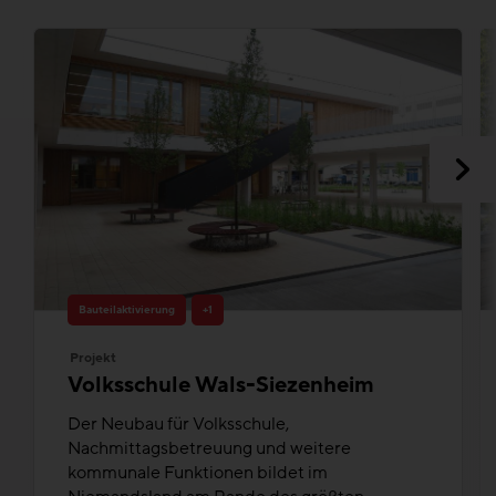
Bauteilaktivierung
+1
Projekt
Volksschule Wals-Siezenheim
Der Neubau für Volksschule,
Nachmittagsbetreuung und weitere
kommunale Funktionen bildet im