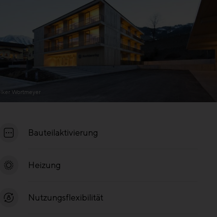
lker Wortmeyer
Bauteilaktivierung
Heizung
Nutzungsflexibilität