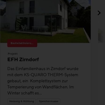
Bauteilaktivierung
Projekt
EFH Zirndorf
Das Einfamilienhaus in Zirndorf wurde
mit dem KS-QUARO THERM-System
gebaut, ein Komplettsystem zur
Temperierung von Wandflächen. Im
Winter schafft es...
Heizung & Kühlung
Speichermasse