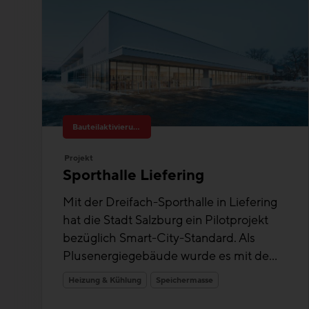
Bauteilaktivierung
Projekt
Sporthalle Liefering
Mit der Dreifach-Sporthalle in Liefering
hat die Stadt Salzburg ein Pilotprojekt
bezüglich Smart-City-Standard. Als
Plusenergiegebäude wurde es mit de...
Heizung & Kühlung
Speichermasse