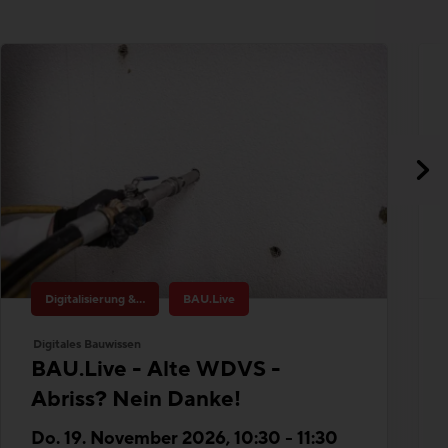
Digitalisierung & Innovation
BAU.Live
Digitales Bauwissen
BAU.Live - Alte WDVS -
Abriss? Nein Danke!
Do. 19. November 2026, 10:30 - 11:30