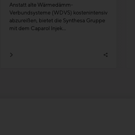
Anstatt alte Wärmedämm-
Verbundsysteme (WDVS) kostenintensiv
abzureißen, bietet die Synthesa Gruppe
mit dem Caparol Injek...