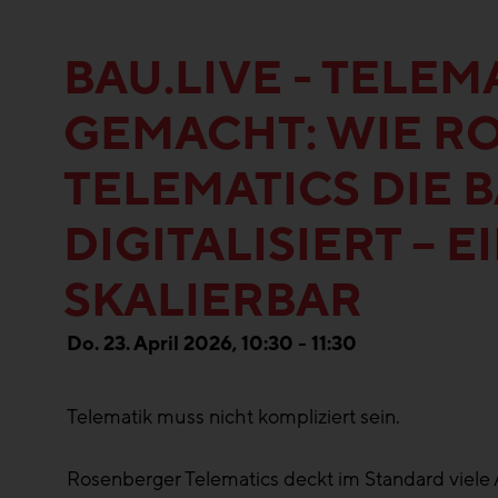
BAU.LIVE - TELEM
GEMACHT: WIE R
TELEMATICS DIE
DIGITALISIERT – E
SKALIERBAR
Do. 23. April 2026, 10:30 - 11:30
Telematik muss nicht kompliziert sein.
Rosenberger Telematics deckt im Standard viele