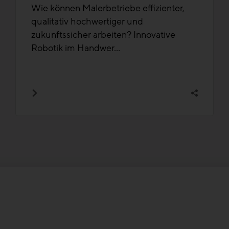
Wie können Malerbetriebe effizienter,
qualitativ hochwertiger und
zukunftssicher arbeiten? Innovative
Robotik im Handwer...