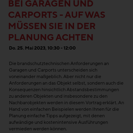
BEI GARAGEN UND
CARPORTS - AUF WAS
MÜSSEN SIE IN DER
PLANUNG ACHTEN
Do. 25. Mai 2023, 10:30 - 12:00
Die brandschutztechnischen Anforderungen an
Garagen und Carports unterscheiden sich
voneinander maßgeblich. Aber nicht nur die
Anforderungen an das Objekt selbst, sondern auch die
Konsequenzen hinsichtlich Abstandsbestimmungen
zu anderen Objekten und insbesondere zu den
Nachbarobjekten werden in diesem Vortrag erklärt. An
Hand von einfachen Beispielen werden Ihnen für die
Planung einfache Tipps aufgezeigt, mit denen
aufwändige und kostenintensive Ausführungen
vermieden werden können.