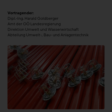
Vortragender:
Dipl.-Ing. Harald Goldberger
Amt der OÖ Landesregierung
Direktion Umwelt und Wasserwirtschaft
Abteilung Umwelt-, Bau- und Anlagentechnik