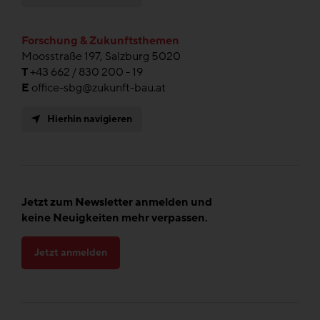
Forschung & Zukunftsthemen
Moosstraße 197, Salzburg 5020
T
+43 662 / 830 200 - 19
E
office-sbg@zukunft-bau.at
Hierhin navigieren
Jetzt zum Newsletter anmelden und
keine Neuigkeiten mehr verpassen.
Jetzt anmelden