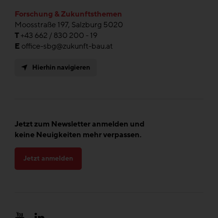
Forschung & Zukunftsthemen
Moosstraße 197, Salzburg 5020
T
+43 662 / 830 200 - 19
E
office-sbg@zukunft-bau.at
Hierhin navigieren
Jetzt zum Newsletter anmelden und
keine Neuigkeiten mehr verpassen.
Jetzt anmelden