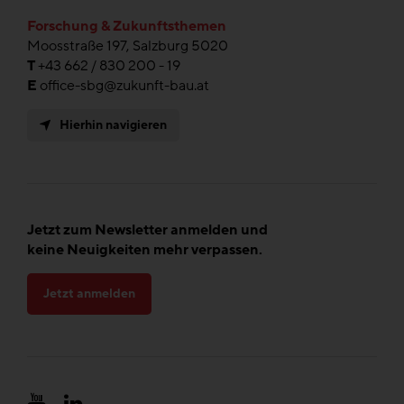
Forschung & Zukunftsthemen
Moosstraße 197, Salzburg 5020
T
+43 662 / 830 200 - 19
E
office-sbg@zukunft-bau.at
Hierhin navigieren
Jetzt zum Newsletter anmelden und
keine Neuigkeiten mehr verpassen.
Jetzt anmelden