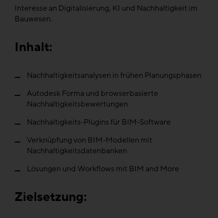
Interesse an Digitalisierung, KI und Nachhaltigkeit im
Bauwesen.
Inhalt:
Nachhaltigkeitsanalysen in frühen Planungsphasen
Autodesk Forma und browserbasierte
Nachhaltigkeitsbewertungen
Nachhaltigkeits-Plugins für BIM-Software
Verknüpfung von BIM-Modellen mit
Nachhaltigkeitsdatenbanken
Lösungen und Workflows mit BIM and More
Zielsetzung: