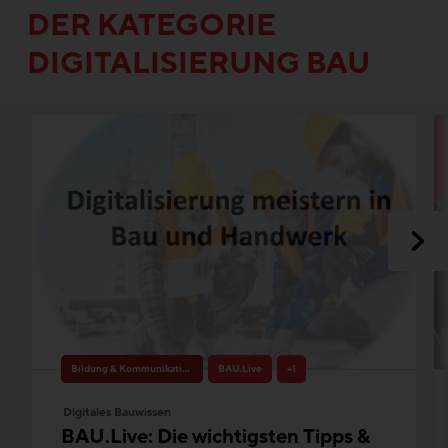
DER KATEGORIE
DIGITALISIERUNG BAU
Bildung & Kommunikation
BAU.Live
+1
Digitales Bauwissen
BAU.Live: Die wichtigsten Tipps &