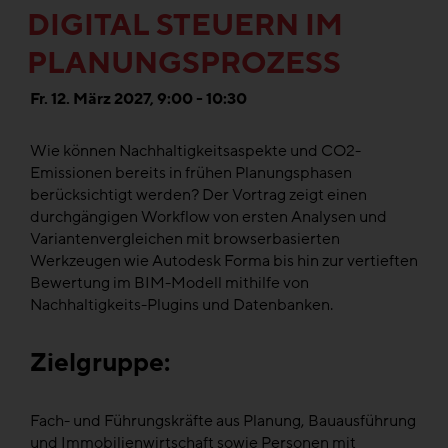
DIGITAL STEUERN IM
PLANUNGSPROZESS
Fr. 12. März 2027, 9:00 - 10:30
Wie können Nachhaltigkeitsaspekte und CO2-
Emissionen bereits in frühen Planungsphasen
berücksichtigt werden? Der Vortrag zeigt einen
durchgängigen Workflow von ersten Analysen und
Variantenvergleichen mit browserbasierten
Werkzeugen wie Autodesk Forma bis hin zur vertieften
Bewertung im BIM-Modell mithilfe von
Nachhaltigkeits-Plugins und Datenbanken.
Zielgruppe:
Fach- und Führungskräfte aus Planung, Bauausführung
und Immobilienwirtschaft sowie Personen mit