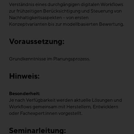
Verständnis eines durchgängigen digitalen Workflows
zur frühzeitigen Berücksichtigung und Steuerung von
Nachhaltigkeitsaspekten – von ersten
Konzeptvarianten bis zur modellbasierten Bewertung.
Voraussetzung:
Grundkenntnisse im Planungsprozess.
Hinweis:
Besonderheit:
Je nach Verfügbarkeit werden aktuelle Lösungen und
Workflows gemeinsam mit Herstellern, Entwicklern
oder Fachexpert:innen vorgestellt.
Seminarleitung: