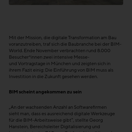
Mit der Mission, die digitale Transformation am Bau
voranzutreiben, traf sich die Baubranche bei der BIM-
World. Ende November verbrachten rund 8.000
Besucher*innen zwei intensive Messe-
und Vortragstage in München und zeigten sich in
ihrem Fazit einig: Die Einführung von BIM muss als
Investition in die Zukunft gesehen werden.
BIM scheint angekommen zu sein
„An der wachsenden Anzahl an Softwarefirmen
sieht man, dass es ausreichend digitale Werkzeuge
für die BIM-Arbeitsweise gibt“, stellte Georg
Hanstein, Bereichsleiter Digitalisierung und