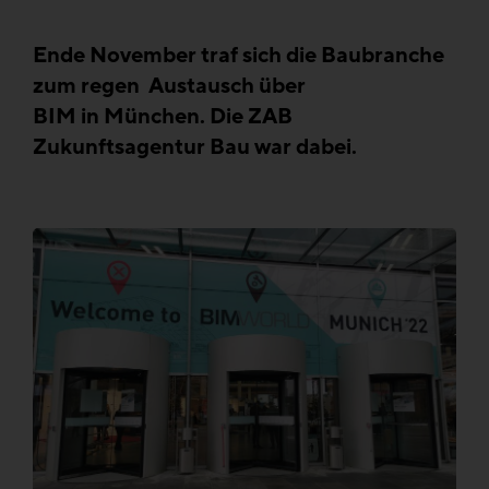
Ende November traf sich die Baubranche
zum regen Austausch über
BIM in München. Die ZAB
Zukunftsagentur Bau war dabei.