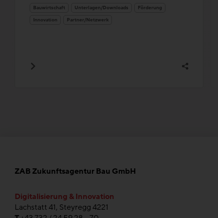
Bauwirtschaft
Unterlagen/Downloads
Förderung
Innovation
Partner/Netzwerk
ZAB Zukunftsagentur Bau GmbH
Digitalisierung & Innovation
Lachstatt 41, Steyregg 4221