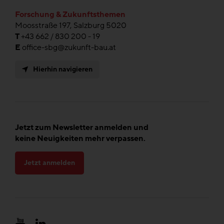
Forschung & Zukunftsthemen
Moosstraße 197, Salzburg 5020
T
+43 662 / 830 200 - 19
E
office-sbg@zukunft-bau.at
Hierhin navigieren
Jetzt zum Newsletter anmelden und
keine Neuigkeiten mehr verpassen.
Jetzt anmelden