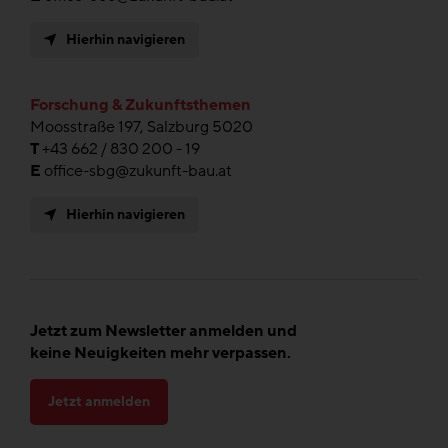
Hierhin navigieren
Forschung & Zukunftsthemen
Moosstraße 197, Salzburg 5020
T
+43 662 / 830 200 - 19
E
office-sbg@zukunft-bau.at
Hierhin navigieren
Jetzt zum Newsletter anmelden und
keine Neuigkeiten mehr verpassen.
Jetzt anmelden