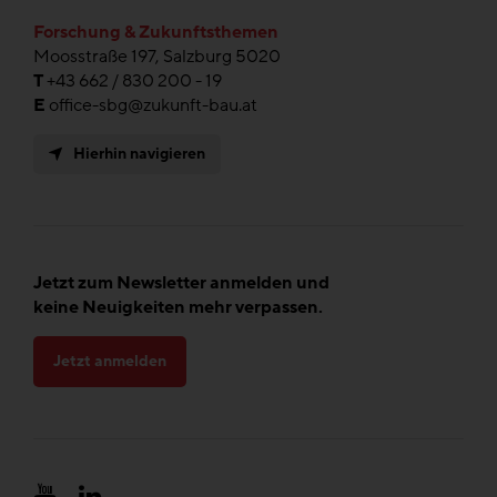
Forschung & Zukunftsthemen
Moosstraße 197, Salzburg 5020
T
+43 662 / 830 200 - 19
E
office-sbg@zukunft-bau.at
Hierhin navigieren
Jetzt zum Newsletter anmelden und
keine Neuigkeiten mehr verpassen.
Jetzt anmelden