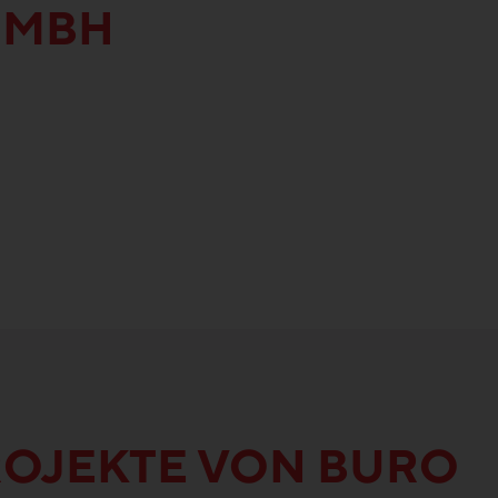
GMBH
ROJEKTE VON BURO