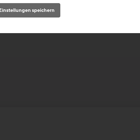
Einstellungen speichern