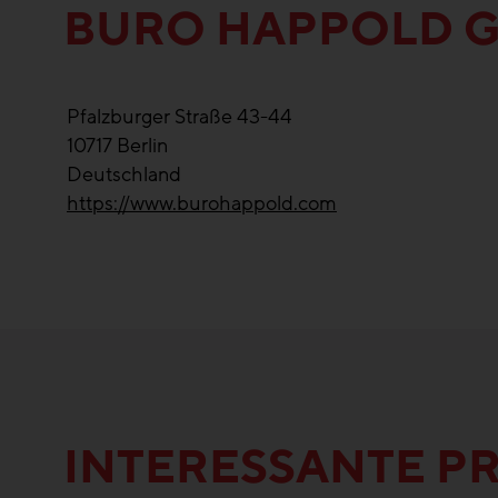
BURO HAPPOLD 
Pfalzburger Straße 43-44
10717
Berlin
Deutschland
https://www.burohappold.com
INTERESSANTE P