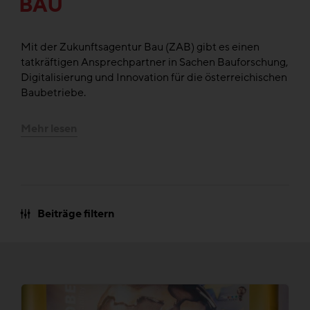
BAU
Mit der Zukunftsagentur Bau (ZAB) gibt es einen
tatkräftigen Ansprechpartner in Sachen Bauforschung,
Digitalisierung und Innovation für die österreichischen
Baubetriebe.
Mehr lesen
Beiträge filtern