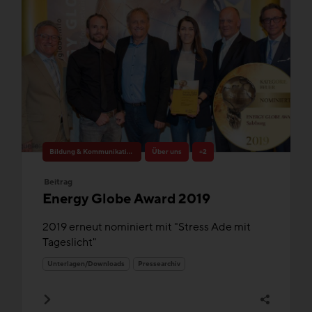
Bildung & Kommunikation
Über uns
+2
Beitrag
Energy Globe Award 2019
2019 erneut nominiert mit "Stress Ade mit
Tageslicht"
Unterlagen/Downloads
Pressearchiv