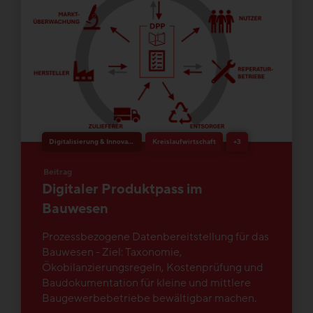
Digitalisierung & Innovation
Kreislaufwirtschaft
+3
Beitrag
Digitaler Produktpass im
Bauwesen
Prozessbezogene Datenbereitstellung für das
Bauwesen - Ziel: Taxonomie,
Ökobilanzierungsregeln, Kostenprüfung und
Baudokumentation für kleine und mittlere
Baugewerbebetriebe bewältigbar machen.