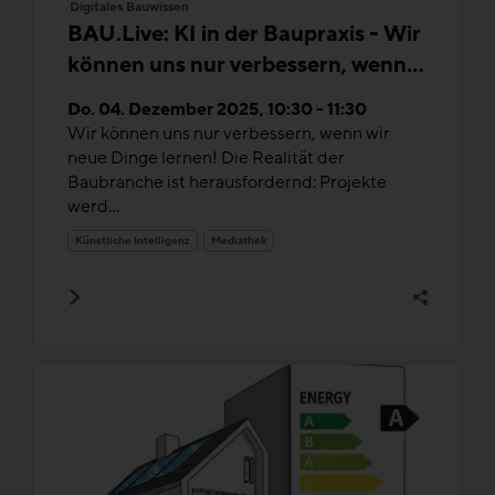
Digitales Bauwissen
BAU.Live: KI in der Baupraxis - Wir
können uns nur verbessern, wenn
wir neue Dinge lernen!
Do. 04. Dezember 2025, 10:30 - 11:30
Wir können uns nur verbessern, wenn wir
neue Dinge lernen! Die Realität der
Baubranche ist herausfordernd: Projekte
werd...
Künstliche Intelligenz
Mediathek