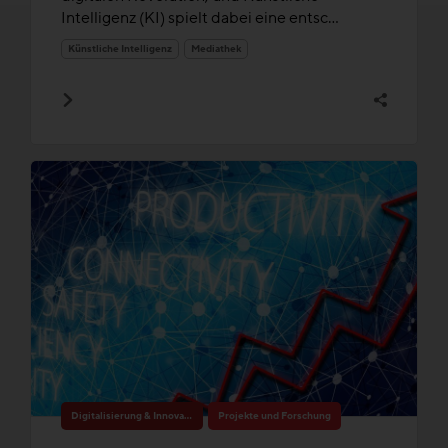
Intelligenz (KI) spielt dabei eine entsc...
Künstliche Intelligenz
Mediathek
Digitalisierung & Innovation
Projekte und Forschung