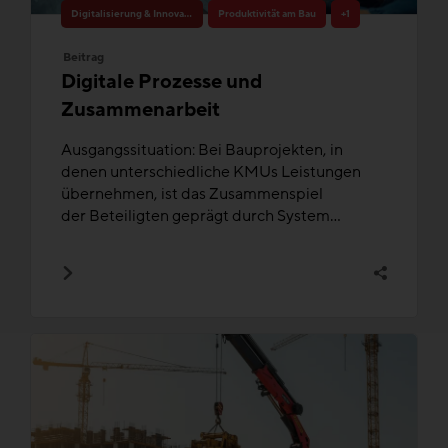
Digitalisierung & Innovation
Produktivität am Bau
+1
Beitrag
Digitale Prozesse und
Zusammenarbeit
Ausgangssituation: Bei Bauprojekten, in
denen unterschiedliche KMUs Leistungen
übernehmen, ist das Zusammenspiel
der Beteiligten geprägt durch System...