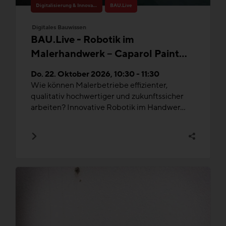
Digitalisierung & Innovation
BAU.Live
Digitales Bauwissen
BAU.Live - Robotik im
Malerhandwerk – Caparol Paint
Buddy®
Do. 22. Oktober 2026, 10:30 - 11:30
Wie können Malerbetriebe effizienter,
qualitativ hochwertiger und zukunftssicher
arbeiten? Innovative Robotik im Handwer...