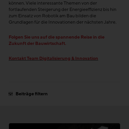
können. Viele interessante Themen von der
fortlaufenden Steigerung der Energieeffizienz bis hin
zum Einsatz von Robotik am Bau bilden die
Grundlagen für die Innovationen der nächsten Jahre.
Folgen Sie uns auf die spannende Reise in die
Zukunft der Bauwirtschaft.
Kontakt Team Digitalisierung & Innovation
Beiträge filtern