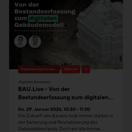
Digitalisierung & Innovation
BAU.Live
+1
Digitales Bauwissen
BAU.Live - Von der
Bestandserfassung zum digitalen
Gebäudemodell
Do. 29. Januar 2026, 10:30 - 11:30
Die Zukunft des Bauens liegt immer stärker in
der Sanierung und Revitalisierung des
Gebäudebestands. Doch wir alle kenne...