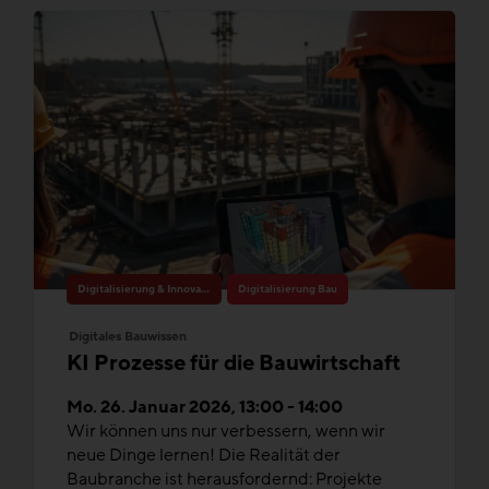
Digitalisierung & Innovation
Digitalisierung Bau
Digitales Bauwissen
KI Prozesse für die Bauwirtschaft
Mo. 26. Januar 2026, 13:00 - 14:00
Wir können uns nur verbessern, wenn wir
neue Dinge lernen! Die Realität der
Baubranche ist herausfordernd: Projekte