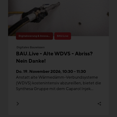
Digitalisierung & Innovation
BAU.Live
Digitales Bauwissen
BAU.Live - Alte WDVS - Abriss?
Nein Danke!
Do. 19. November 2026, 10:30 - 11:30
Anstatt alte Wärmedämm-Verbundsysteme
(WDVS) kostenintensiv abzureißen, bietet die
Synthesa Gruppe mit dem Caparol Injek...