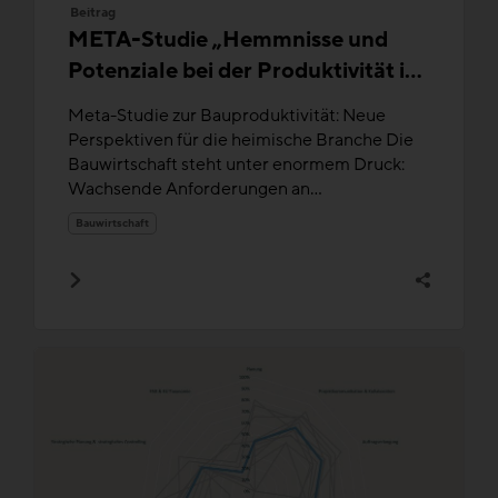
Beitrag
META-Studie „Hemmnisse und
Potenziale bei der Produktivität im
Baubetrieb“
Meta-Studie zur Bauproduktivität: Neue
Perspektiven für die heimische Branche Die
Bauwirtschaft steht unter enormem Druck:
Wachsende Anforderungen an...
Bauwirtschaft