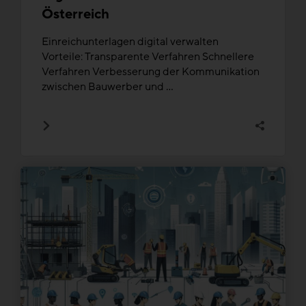
Österreich
Einreichunterlagen digital verwalten
Vorteile: Transparente Verfahren Schnellere
Verfahren Verbesserung der Kommunikation
zwischen Bauwerber und ...