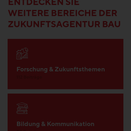
ENTDECKEN SIE
WEITERE BEREICHE DER
ZUKUNFTSAGENTUR BAU
Forschung & Zukunftsthemen
112 Beiträge
Bildung & Kommunikation