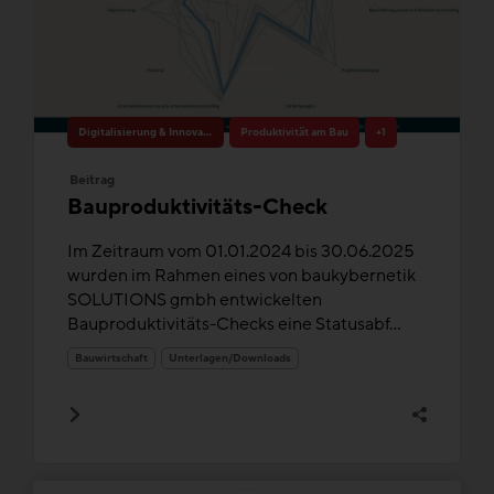
Digitalisierung & Innovation
Produktivität am Bau
+1
Beitrag
Bauproduktivitäts-Check
Im Zeitraum vom 01.01.2024 bis 30.06.2025
wurden im Rahmen eines von baukybernetik
SOLUTIONS gmbh entwickelten
Bauproduktivitäts-Checks eine Statusabf...
Bauwirtschaft
Unterlagen/Downloads