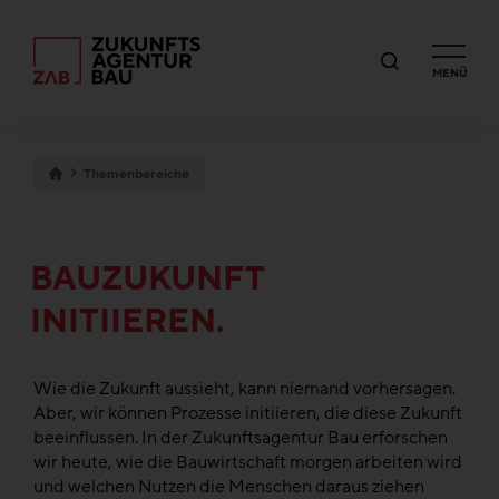
MENÜ
Themenbereiche
BAUZUKUNFT
INITIIEREN.
Wie die Zukunft aussieht, kann niemand vorhersagen.
Aber, wir können Prozesse initiieren, die diese Zukunft
beeinflussen. In der Zukunftsagentur Bau erforschen
wir heute, wie die Bauwirtschaft morgen arbeiten wird
und welchen Nutzen die Menschen daraus ziehen