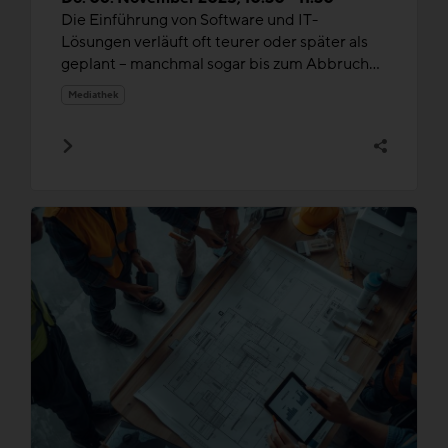
Die Einführung von Software und IT-
Lösungen verläuft oft teurer oder später als
geplant – manchmal sogar bis zum Abbruch...
Mediathek