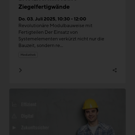
Ziegelfertigwände
Do. 03. Juli 2025, 10:30 - 12:00
Revolutionäre Modulbauweise mit
Fertigteilen Der Einsatz von
Systemelementen verkürzt nicht nur die
Bauzeit, sondern re...
Mediathek