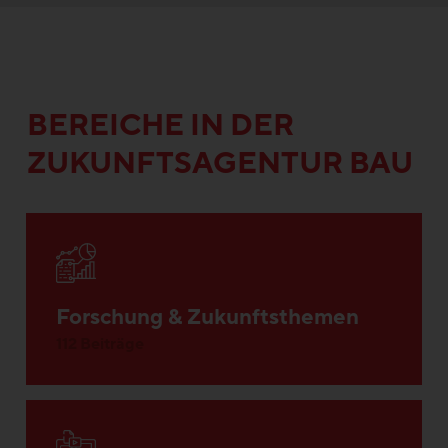
BEREICHE IN DER
ZUKUNFTSAGENTUR BAU
Forschung & Zukunftsthemen
112 Beiträge