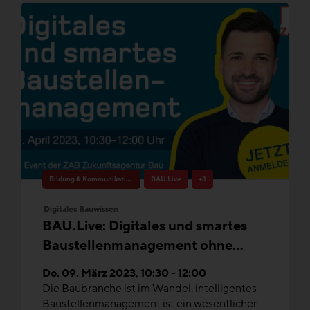
Bildung & Kommunikation
BAU.Live
+3
Digitales Bauwissen
BAU.Live: Digitales und smartes
Baustellenmanagement ohne
Kompromisse
Do. 09. März 2023, 10:30 - 12:00
Die Baubranche ist im Wandel. intelligentes
Baustellenmanagement ist ein wesentlicher