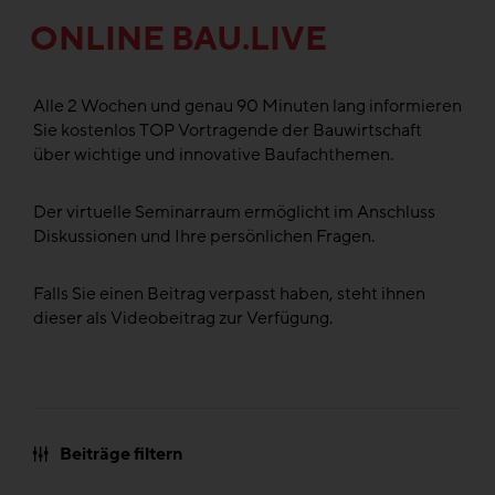
ONLINE BAU.LIVE
Alle 2 Wochen und genau 90 Minuten lang informieren
Sie kostenlos TOP Vortragende der Bauwirtschaft
über wichtige und innovative Baufachthemen.
Der virtuelle Seminarraum ermöglicht im Anschluss
Diskussionen und Ihre persönlichen Fragen.
Falls Sie einen Beitrag verpasst haben, steht ihnen
dieser als Videobeitrag zur Verfügung.
Beiträge filtern