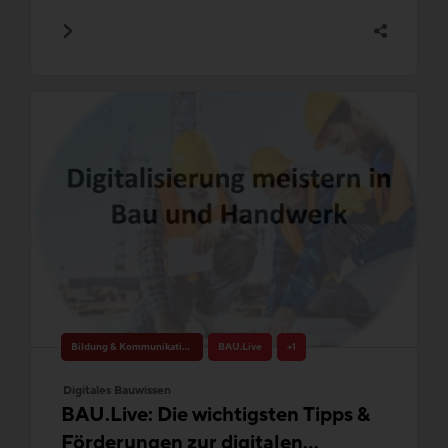
Bildung & Kommunikation
BAU.Live
+1
Digitales Bauwissen
BAU.Live: Die wichtigsten Tipps &
Förderungen zur digitalen