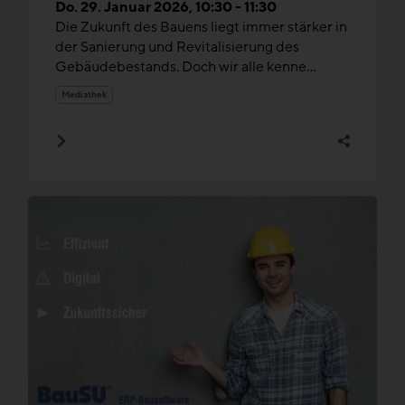
Do. 29. Januar 2026, 10:30 - 11:30
Die Zukunft des Bauens liegt immer stärker in
der Sanierung und Revitalisierung des
Gebäudebestands. Doch wir alle kenne...
Mediathek