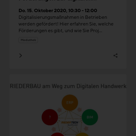
Veränderungen in Baubetrieben
Do. 15. Oktober 2020, 10:30 - 12:00
Digitalisierungsmaßnahmen in Betrieben
werden gefördert! Hier erfahren Sie, welche
Förderungen es gibt, und wie Sie Proj...
Mediathek