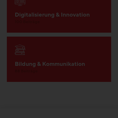
Digitalisierung & Innovation
100 Beiträge
Bildung & Kommunikation
88 Beiträge