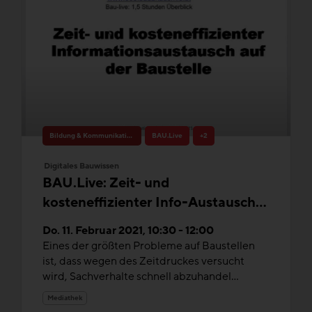
Bildung & Kommunikation
BAU.Live
+2
Digitales Bauwissen
BAU.Live: Zeit- und
kosteneffizienter Info-Austausch
auf der Baustelle
Do. 11. Februar 2021, 10:30 - 12:00
Eines der größten Probleme auf Baustellen
ist, dass wegen des Zeitdruckes versucht
wird, Sachverhalte schnell abzuhandel...
Mediathek