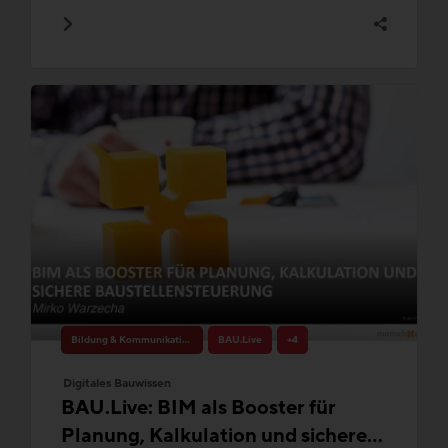
Bildung & Kommunikation
BAU.Live
+4
Digitales Bauwissen
BAU.Live: BIM als Booster für
Planung, Kalkulation und sichere