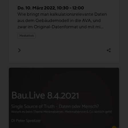
Baustellensteuerung
Do. 10. März 2022, 10:30 - 12:00
Wie bringt man kalkulationsrelevante Daten
aus dem Gebäudemodell in die AVA, und
zwar im Original-Datenformat und mit mi...
Mediathek