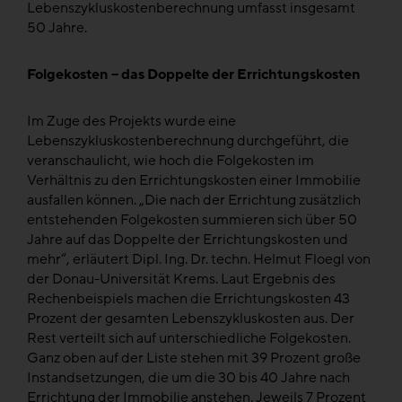
Lebenszykluskostenberechnung umfasst insgesamt
50 Jahre.
Folgekosten – das Doppelte der Errichtungskosten
Im Zuge des Projekts wurde eine
Lebenszykluskostenberechnung durchgeführt, die
veranschaulicht, wie hoch die Folgekosten im
Verhältnis zu den Errichtungskosten einer Immobilie
ausfallen können. „Die nach der Errichtung zusätzlich
entstehenden Folgekosten summieren sich über 50
Jahre auf das Doppelte der Errichtungskosten und
mehr“, erläutert Dipl. Ing. Dr. techn. Helmut Floegl von
der Donau-Universität Krems. Laut Ergebnis des
Rechenbeispiels machen die Errichtungskosten 43
Prozent der gesamten Lebenszykluskosten aus. Der
Rest verteilt sich auf unterschiedliche Folgekosten.
Ganz oben auf der Liste stehen mit 39 Prozent große
Instandsetzungen, die um die 30 bis 40 Jahre nach
Errichtung der Immobilie anstehen. Jeweils 7 Prozent