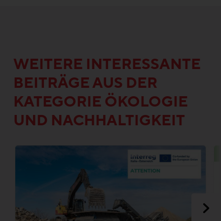
WEITERE INTERESSANTE
BEITRÄGE AUS DER
KATEGORIE ÖKOLOGIE
UND NACHHALTIGKEIT