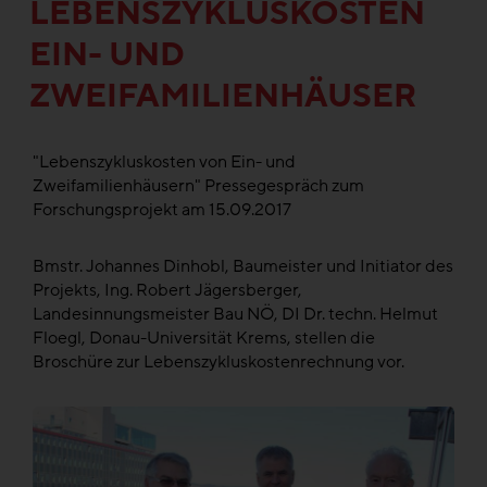
LEBENSZYKLUSKOSTEN
EIN- UND
ZWEIFAMILIENHÄUSER
"Lebenszykluskosten von Ein- und
Zweifamilienhäusern" Pressegespräch zum
Forschungsprojekt am 15.09.2017
Bmstr. Johannes Dinhobl, Baumeister und Initiator des
Projekts, Ing. Robert Jägersberger,
Landesinnungsmeister Bau NÖ, DI Dr. techn. Helmut
Floegl, Donau-Universität Krems, stellen die
Broschüre zur Lebenszykluskostenrechnung vor.