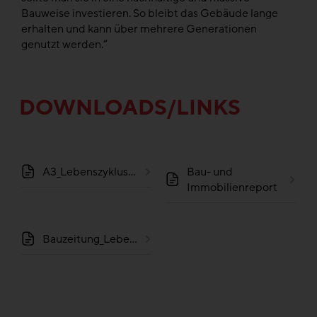
Bauweise investieren. So bleibt das Gebäude lange
erhalten und kann über mehrere Generationen
genutzt werden.“
DOWNLOADS/LINKS
A3_Lebenszykluskosten
Bau- und
Immobilienreport
Bauzeitung_Lebenszykluskosten