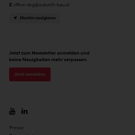
E
office-sbg@zukunft-bau.at
Hierhin navigieren
Jetzt zum Newsletter anmelden und
keine Neuigkeiten mehr verpassen.
Jetzt anmelden
Presse