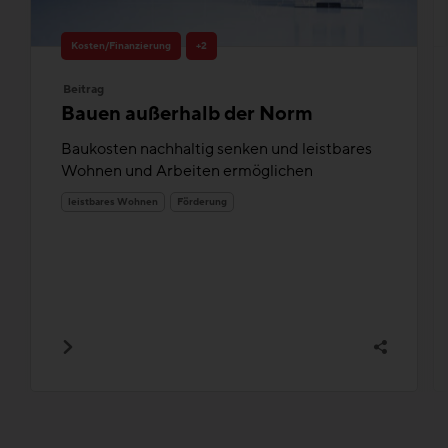
Kosten/Finanzierung
+2
Beitrag
Bauen außerhalb der Norm
Baukosten nachhaltig senken und leistbares
Wohnen und Arbeiten ermöglichen
leistbares Wohnen
Förderung