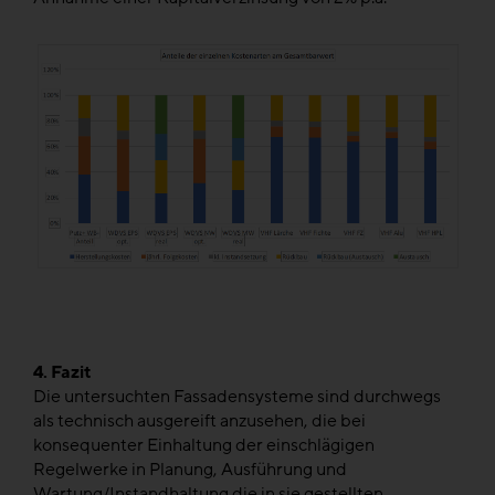
4. Fazit
Die untersuchten Fassadensysteme sind durchwegs
als technisch ausgereift anzusehen, die bei
konsequenter Einhaltung der einschlägigen
Regelwerke in Planung, Ausführung und
Wartung/Instandhaltung die in sie gestellten