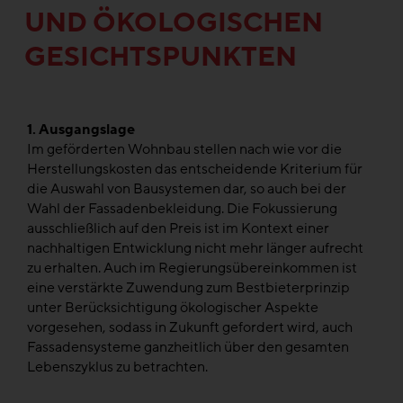
UND ÖKOLOGISCHEN
GESICHTSPUNKTEN
1. Ausgangslage
Im geförderten Wohnbau stellen nach wie vor die
Herstellungskosten das entscheidende Kriterium für
die Auswahl von Bausystemen dar, so auch bei der
Wahl der Fassadenbekleidung. Die Fokussierung
ausschließlich auf den Preis ist im Kontext einer
nachhaltigen Entwicklung nicht mehr länger aufrecht
zu erhalten. Auch im Regierungsübereinkommen ist
eine verstärkte Zuwendung zum Bestbieterprinzip
unter Berücksichtigung ökologischer Aspekte
vorgesehen, sodass in Zukunft gefordert wird, auch
Fassadensysteme ganzheitlich über den gesamten
Lebenszyklus zu betrachten.