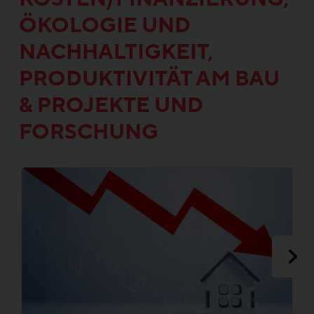
ÖKOLOGIE UND
NACHHALTIGKEIT,
PRODUKTIVITÄT AM BAU
& PROJEKTE UND
FORSCHUNG