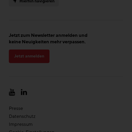
Hierhin navigieren
Jetzt zum Newsletter anmelden und
keine Neuigkeiten mehr verpassen.
Jetzt anmelden
Presse
Datenschutz
Impressum