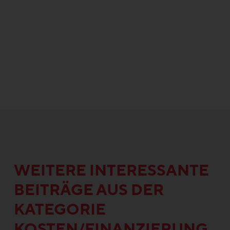
WEITERE INTERESSANTE
BEITRÄGE AUS DER
KATEGORIE
KOSTEN/FINANZIERUNG,