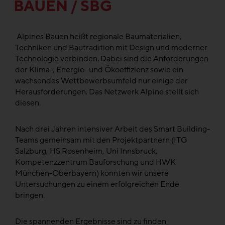
BAUEN / SBG
Alpines Bauen heißt regionale Baumaterialien,
Techniken und Bautradition mit Design und moderner
Technologie verbinden. Dabei sind die Anforderungen
der Klima-, Energie- und Ökoeffizienz sowie ein
wachsendes Wettbewerbsumfeld nur einige der
Herausforderungen. Das Netzwerk Alpine stellt sich
diesen.
Nach drei Jahren intensiver Arbeit des Smart Building-
Teams gemeinsam mit den Projektpartnern (ITG
Salzburg, HS Rosenheim, Uni Innsbruck,
Kompetenzzentrum Bauforschung und HWK
München-Oberbayern) konnten wir unsere
Untersuchungen zu einem erfolgreichen Ende
bringen.
Die spannenden Ergebnisse sind zu finden