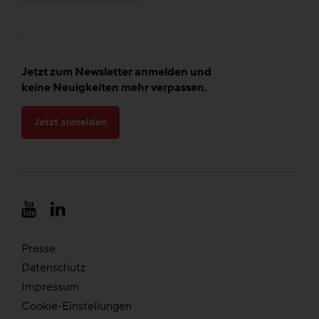
Jetzt zum Newsletter anmelden und
keine Neuigkeiten mehr verpassen.
Jetzt anmelden
Presse
Datenschutz
Impressum
Cookie-Einstellungen