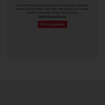
An dieser Stelle wird eine Video von YouTube angezeigt,
sobald Sie zustimmen. Das Video lädt Inhalte von Google.
Weitere Information finden Sie in unserer
Datenschutzerklärung
.
Video abspielen