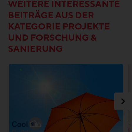
WEITERE INTERESSANTE
BEITRÄGE AUS DER
KATEGORIE PROJEKTE
UND FORSCHUNG &
SANIERUNG