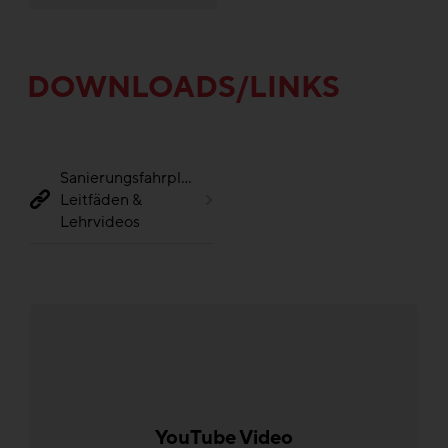
DOWNLOADS/LINKS
Sanierungsfahrplan,
Leitfäden &
Lehrvideos
YouTube Video