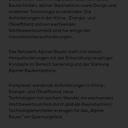
Bautechniken, alpiner Bautradition sowie Design und
moderner Technologie zu verbinden. Die
Anforderungen in der Klima-, Energie- und
Ökoeffizienz und ein wachsendes
Wettbewerbsumfeld sind nur einige der
Innovationsherausforderungen.
Das Netzwerk Alpines Bauen stellt sich diesen
Herausforderungen mit der Entwicklung neuartiger
Konzepte im Bereich Sanierung und der Stärkung
Alpiner Baukompetenz.
Komplexer werdende Anforderungen in Klima-,
Energie- und Ökoeffizienz, neue
Technologien mit raschem Wandel, ein wachsendes
Wettbewerbsumfeld durch globale Bauindustrien/
Technologiehersteller erzeugen für das „Alpine
Bauen“ ein Spannungsfeld.