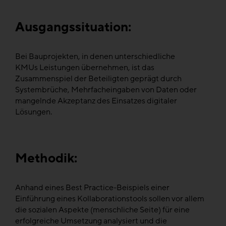
Ausgangssituation:
Bei Bauprojekten, in denen unterschiedliche
KMUs Leistungen übernehmen, ist das
Zusammenspiel der Beteiligten geprägt durch
Systembrüche, Mehrfacheingaben von Daten oder
mangelnde Akzeptanz des Einsatzes digitaler
Lösungen.
Methodik:
Anhand eines Best Practice-Beispiels einer
Einführung eines Kollaborationstools sollen vor allem
die sozialen Aspekte (menschliche Seite) für eine
erfolgreiche Umsetzung analysiert und die