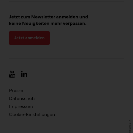
Jetzt zum Newsletter anmelden und
keine Neuigkeiten mehr verpassen.
Jetzt anmelden
Presse
Datenschutz
Impressum
Cookie-Einstellungen