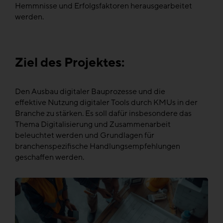
Hemmnisse und Erfolgsfaktoren herausgearbeitet
werden.
Ziel des Projektes:
Den Ausbau digitaler Bauprozesse und die
effektive Nutzung digitaler Tools durch KMUs in der
Branche zu stärken. Es soll dafür insbesondere das
Thema Digitalisierung und Zusammenarbeit
beleuchtet werden und Grundlagen für
branchenspezifische Handlungsempfehlungen
geschaffen werden.