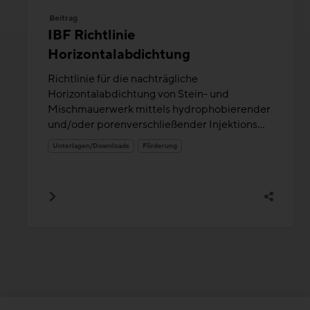
Beitrag
IBF Richtlinie
Horizontalabdichtung
Richtlinie für die nachträgliche
Horizontalabdichtung von Stein- und
Mischmauerwerk mittels hydrophobierender
und/oder porenverschließender Injektions...
Unterlagen/Downloads
Förderung