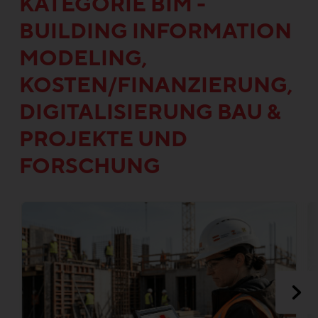
KATEGORIE BIM -
BUILDING INFORMATION
MODELING,
KOSTEN/FINANZIERUNG,
DIGITALISIERUNG BAU &
PROJEKTE UND
FORSCHUNG