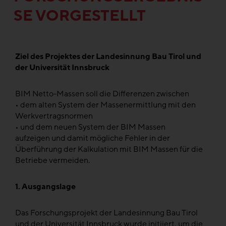
SE VORGESTELLT
Ziel des Projektes der Landesinnung Bau Tirol und
der Universität Innsbruck
BIM Netto-Massen soll die Differenzen zwischen
• dem alten System der Massenermittlung mit den
Werkvertragsnormen
• und dem neuen System der BIM Massen
aufzeigen und damit mögliche Fehler in der
Überführung der Kalkulation mit BIM Massen für die
Betriebe vermeiden.
1. Ausgangslage
Das Forschungsprojekt der Landesinnung Bau Tirol
und der Universität Innsbruck wurde initiiert, um die