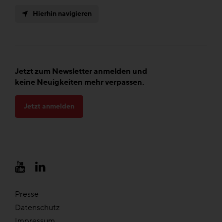
Hierhin navigieren
Jetzt zum Newsletter anmelden und
keine Neuigkeiten mehr verpassen.
Jetzt anmelden
Presse
Datenschutz
Impressum