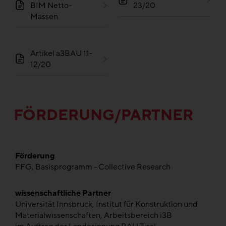
BIM Netto-
23/20
Massen
Artikel a3BAU 11-
12/20
FÖRDERUNG/PARTNER
Förderung
FFG, Basisprogramm - Collective Research
wissenschaftliche Partner
Universität Innsbruck, Institut für Konstruktion und
Materialwissenschaften, Arbeitsbereich i3B