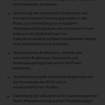
keine Nachteile entstehen.
Umsetzung der erarbeiteten Ergebnisse und
Kennwerte dieses Forschungsprojekts in der
Praxis, zur Vermeidung von irregulären
Wettbewerbssituationen, wenn einzelne Firmen
aufgrund der Beibehaltung ihrer
Kalkulationsansätze auf Basis bestehender Regeln
nicht aufwandskonform anbieten.
Verfassen eines Endberichts, welcher alle
relevanten Ergebnisse, Kennwerte und
Anwendungsmöglichkeiten für die Praxis
beinhaltet.
Veröffentlichung der ermittelten Ergebnisse auf
der Homepage der WKO und in
wissenschaftlichen Medien.
Darstellung der kalkulatorischen Auswirkungen der
Netto‐Massenmethode auf die Preisbildung auf