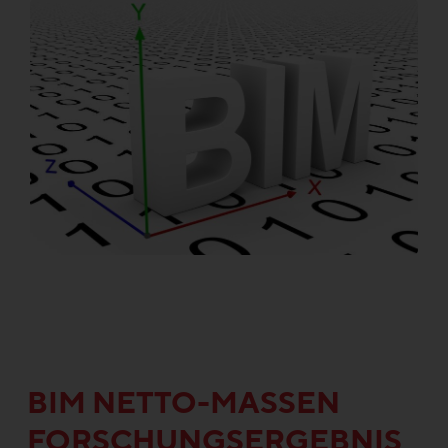
BIM NETTO-MASSEN
FORSCHUNGSERGEBNIS