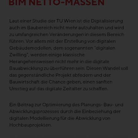
BIM NETTO-MASSEN
Laut einer Studie der TU Wien ist die Digitalisierung
auch im Baubereich nicht mehr aufzuhalten und wird
zu umfangreichen Veränderungen in diesem Bereich
führen. Vor allem mit der Erstellung von digitalen
Gebäudemodellen, dem sogenannten "digitalen
Zwilling", werden einige klassische
Herangehensweisen nicht mehr in die digitale
Bauabwicklung zu überführen sein. Diesen Wandel soll
das gegenständliche Projekt abfedern und der
Bauwirtschaft die Chance geben, einen sanften
Umstieg auf das digitale Zeitalter zu schaffen.
Ein Beitrag zur Optimierung des Planungs- Bau- und
Abwicklungsprozesses durch die Einbeziehung der
digitalen Modellierung für die Abwicklung von
Hochbauprojekten.