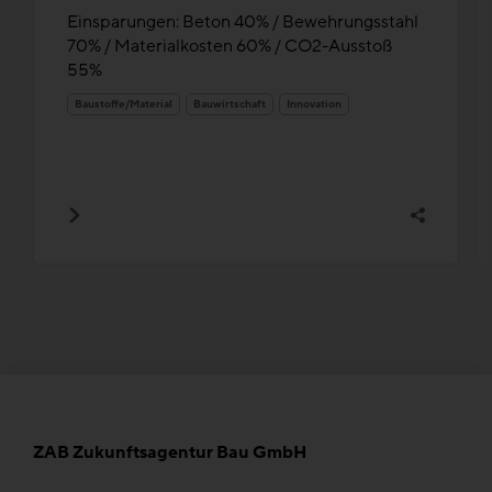
Einsparungen: Beton 40% / Bewehrungsstahl
70% / Materialkosten 60% / CO2-Ausstoß
55%
Baustoffe/Material
Bauwirtschaft
Innovation
ZAB Zukunftsagentur Bau GmbH