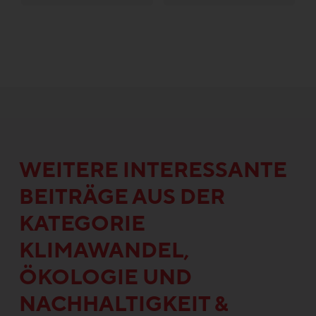
WEITERE INTERESSANTE
BEITRÄGE AUS DER
KATEGORIE
KLIMAWANDEL,
ÖKOLOGIE UND
NACHHALTIGKEIT &