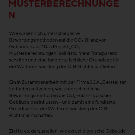
MUSTERBERECHNUNGE
N
Wie wirken sich unterschiedliche
Bewertungsmethoden auf die CO₂-Bilanz von
Gebäuden aus? Das Projekt „CO₂-
Musterberechnungen“ soll dazu mehr Transparenz
schaffen und eine fundierte fachliche Grundlage für
die Weiterentwicklung der OIB-Richtlinie 7 liefern.
Ein in Zusammenarbeit mit der Firma SCALE erstellter
Leitfaden soll zeigen, wie unterschiedliche
Bewertungsmethoden die CO₂-Bilanz typischer
Gebäude beeinflussen – und damit eine fundierte
Grundlage für die Weiterentwicklung der OIB-
Richtlinie 7 schaffen.
Ziel ist es, darzustellen, wie aktuelle typische Gebäude