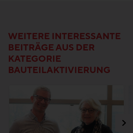
WEITERE INTERESSANTE
BEITRÄGE AUS DER
KATEGORIE
BAUTEILAKTIVIERUNG