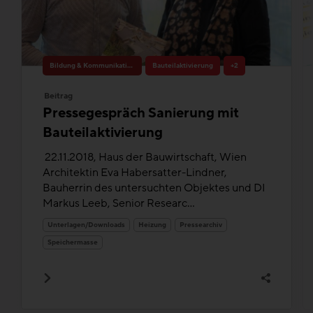
Bildung & Kommunikation
Bauteilaktivierung
+2
Beitrag
Pressegespräch Sanierung mit
Bauteilaktivierung
22.11.2018, Haus der Bauwirtschaft, Wien
Architektin Eva Habersatter-Lindner,
Bauherrin des untersuchten Objektes und DI
Markus Leeb, Senior Researc...
Unterlagen/Downloads
Heizung
Pressearchiv
Speichermasse