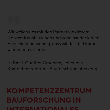
Wir wollen uns mit den Partnern in diesem
Netzwerk austauschen und voneinander lernen.
Es ist nicht notwendig, dass wir das Rad immer
wieder neu erfinden
ist Bmst. Gunther Graupner, Leiter des
Kompetenzzentrums Bauforschung überzeugt.
KOMPETENZZENTRUM
BAUFORSCHUNG IN
INTERNATIONALES