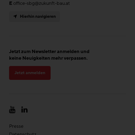
E
office-sbg@zukunft-bau.at
Hierhin navigieren
Jetzt zum Newsletter anmelden und
keine Neuigkeiten mehr verpassen.
Jetzt anmelden
Presse
Datenschutz