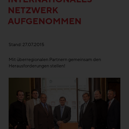
NETZWERK
AUFGENOMMEN
Stand: 27.07.2015
Mit überregionalen Partnern gemeinsam den
Herausforderungen stellen!