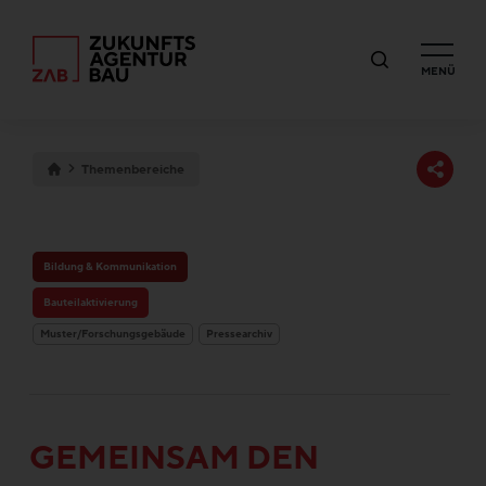
MENÜ
Themenbereiche
Bildung & Kommunikation
Bauteilaktivierung
Muster/Forschungsgebäude
Pressearchiv
GEMEINSAM DEN