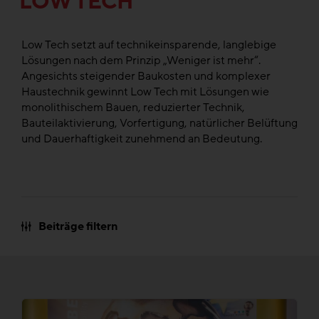
LOW TECH
Low Tech setzt auf technikeinsparende, langlebige
Lösungen nach dem Prinzip „Weniger ist mehr“.
Angesichts steigender Baukosten und komplexer
Haustechnik gewinnt Low Tech mit Lösungen wie
monolithischem Bauen, reduzierter Technik,
Bauteilaktivierung, Vorfertigung, natürlicher Belüftung
und Dauerhaftigkeit zunehmend an Bedeutung.
Beiträge filtern