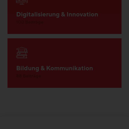
Digitalisierung & Innovation
100 Beiträge
Bildung & Kommunikation
88 Beiträge