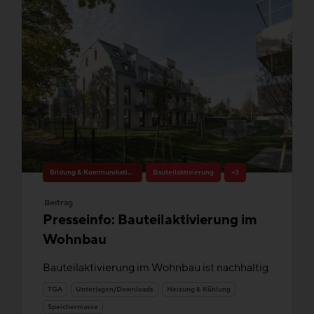
Bildung & Kommunikation
Bauteilaktivierung
+3
Beitrag
Presseinfo: Bauteilaktivierung im
Wohnbau
Bauteilaktivierung im Wohnbau ist nachhaltig
TGA
Unterlagen/Downloads
Heizung & Kühlung
Speichermasse