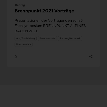
Beitrag
Brennpunkt 2021 Vorträge
Präsentationen der Vortragenden zum 8.
Fachsymposium BRENNPUNKT ALPINES
BAUEN 2021.
Aus/Fortbildung
Bauwirtschaft
Partner/Netzwerk
Pressearchiv