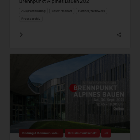
Brennpunkt Alpines Bauen 2021
Aus/Fortbildung
Bauwirtschaft
Partner/Netzwerk
Pressearchiv
Bildung & Kommunikation
Kreislaufwirtschaft
+3