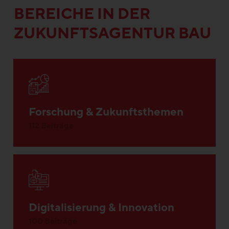
BEREICHE IN DER
ZUKUNFTSAGENTUR BAU
Forschung & Zukunftsthemen
112 Beiträge
Digitalisierung & Innovation
100 Beiträge