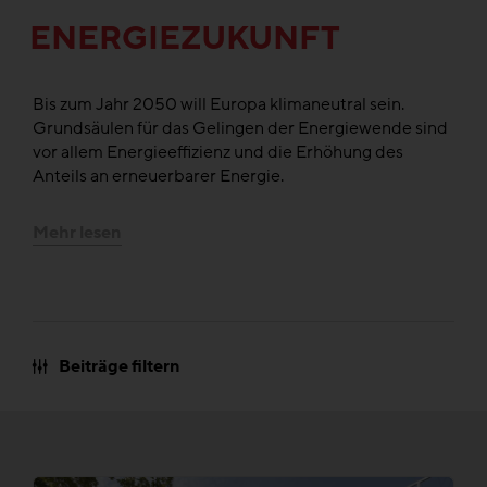
ENERGIEZUKUNFT
Bis zum Jahr 2050 will Europa klimaneutral sein.
Grundsäulen für das Gelingen der Energiewende sind
vor allem Energieeffizienz und die Erhöhung des
Anteils an erneuerbarer Energie.
Mehr lesen
Beiträge filtern