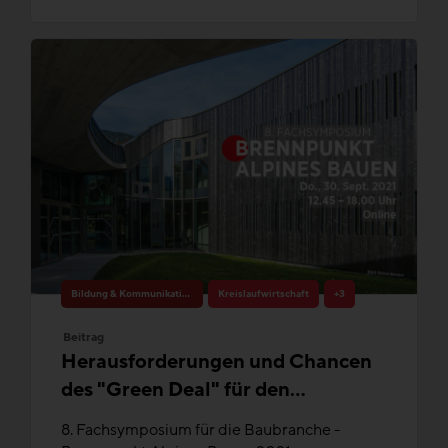
Bildung & Kommunikation
Kreislaufwirtschaft
+3
Beitrag
Herausforderungen und Chancen
des "Green Deal" für den
Gebäudesektor
8. Fachsymposium für die Baubranche -