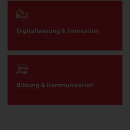
Digitalisierung & Innovation
100 Beiträge
Bildung & Kommunikation
88 Beiträge