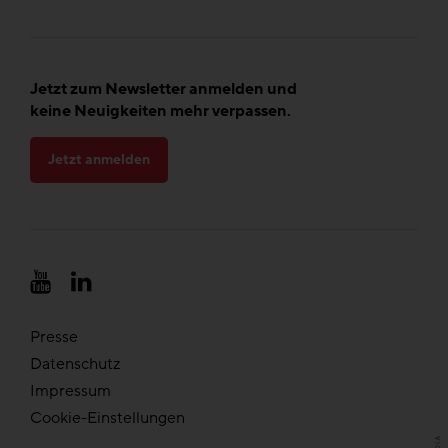
Jetzt zum Newsletter anmelden und
keine Neuigkeiten mehr verpassen.
Jetzt anmelden
Presse
Datenschutz
Impressum
Cookie-Einstellungen